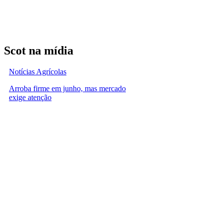
Scot na mídia
Notícias Agrícolas
Arroba firme em junho, mas mercado
exige atenção