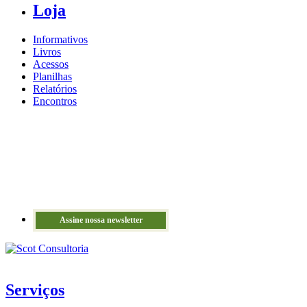
Loja
Informativos
Livros
Acessos
Planilhas
Relatórios
Encontros
Assine nossa newsletter
Serviços