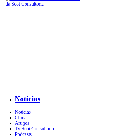
Notícias
Notícias
Clima
Artigos
Tv Scot Consultoria
Podcasts