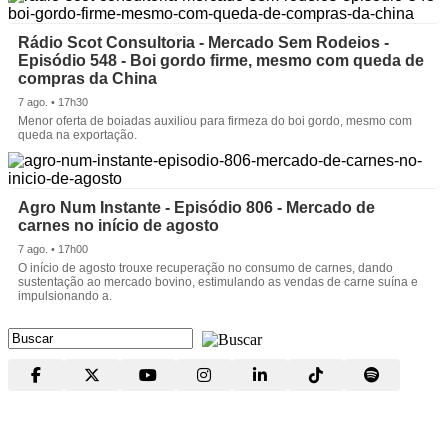
Rádio Scot Consultoria - Mercado Sem Rodeios -
Episódio 548 - Boi gordo firme, mesmo com queda de
compras da China
7 ago. • 17h30
Menor oferta de boiadas auxiliou para firmeza do boi gordo, mesmo com
queda na exportação.
Agro Num Instante - Episódio 806 - Mercado de
carnes no início de agosto
7 ago. • 17h00
O início de agosto trouxe recuperação no consumo de carnes, dando
sustentação ao mercado bovino, estimulando as vendas de carne suína e
impulsionando a.