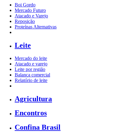
Boi Gordo
Mercado Futuro
Atacado e Varejo
Reposição
Proteínas Alternativas
Leite
Mercado do leite
Atacado e varejo
Leite por região
Balança comercial
Relatório de leite
Agricultura
Encontros
Confina Brasil