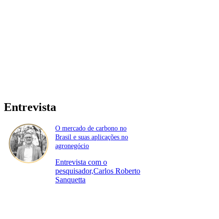
Entrevista
O mercado de carbono no
Brasil e suas aplicações no
agronegócio
Entrevista com o
pesquisador,Carlos Roberto
Sanquetta