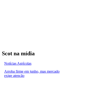
Scot na mídia
Notícias Agrícolas
Arroba firme em junho, mas mercado
exige atenção