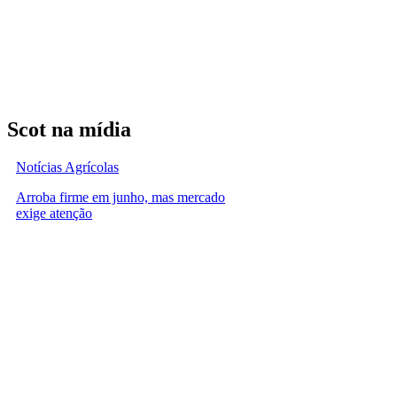
Scot na mídia
Notícias Agrícolas
Arroba firme em junho, mas mercado
exige atenção