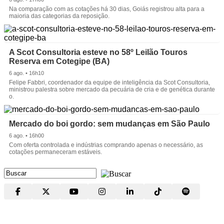
Na comparação com as cotações há 30 dias, Goiás registrou alta para a
maioria das categorias da reposição.
A Scot Consultoria esteve no 58º Leilão Touros
Reserva em Cotegipe (BA)
6 ago. • 16h10
Felipe Fabbri, coordenador da equipe de inteligência da Scot Consultoria,
ministrou palestra sobre mercado da pecuária de cria e de genética durante
o.
Mercado do boi gordo: sem mudanças em São Paulo
6 ago. • 16h00
Com oferta controlada e indústrias comprando apenas o necessário, as
cotações permaneceram estáveis.