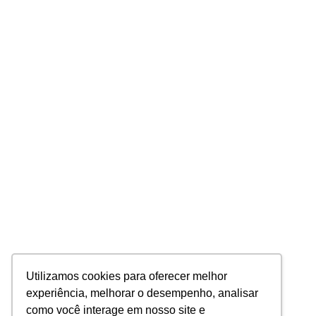
Utilizamos cookies para oferecer melhor
experiência, melhorar o desempenho, analisar
como você interage em nosso site e