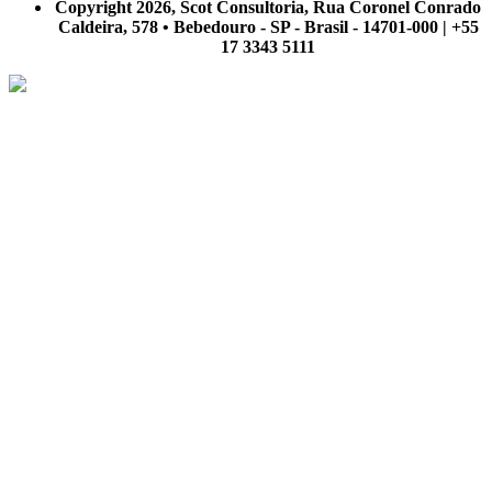
Copyright 2026, Scot Consultoria, Rua Coronel Conrado
Caldeira, 578 • Bebedouro - SP - Brasil - 14701-000 | +55
17 3343 5111