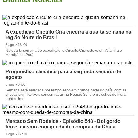
A expedição Circuito Cria encerra a quarta semana na
região Norte do Brasil
8 ago. • 16h00
Na quarta semana de expedição, o Circuito Cria esteve em Altamira e
Marabá, no Pará.
Prognóstico climático para a segunda semana de
agosto
8 ago. • 6h00
Semana será marcada por tempo seco em grande parte do país, com as
chuvas significativas concentradas na Região Sul e em trechos do litoral
nordestino.
Mercado Sem Rodeios - Episódio 548 - Boi gordo
firme, mesmo com queda de compras da China
7 ago. • 17h30