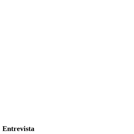
Entrevista