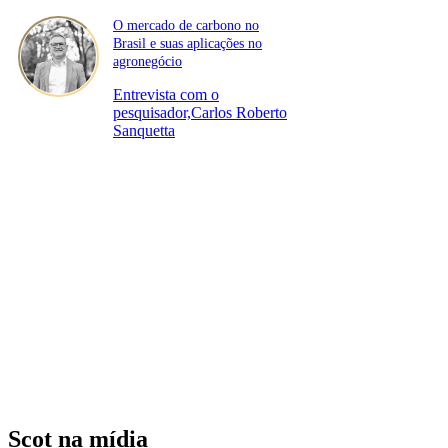
O mercado de carbono no
Brasil e suas aplicações no
agronegócio
Entrevista com o
pesquisador,Carlos Roberto
Sanquetta
Scot na mídia