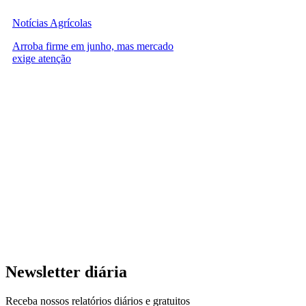
Notícias Agrícolas
Arroba firme em junho, mas mercado
exige atenção
Newsletter diária
Receba nossos relatórios diários e gratuitos