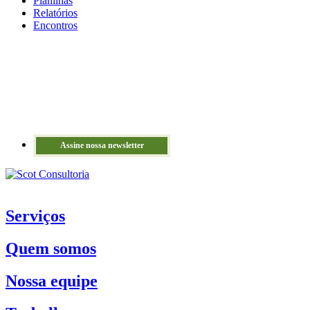
Planilhas
Relatórios
Encontros
Assine nossa newsletter
Serviços
Quem somos
Nossa equipe