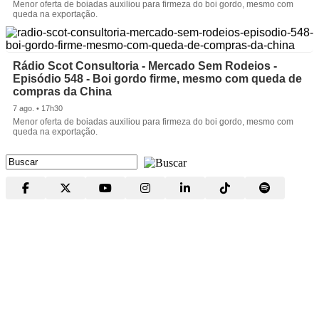
Menor oferta de boiadas auxiliou para firmeza do boi gordo, mesmo com
queda na exportação.
Rádio Scot Consultoria - Mercado Sem Rodeios -
Episódio 548 - Boi gordo firme, mesmo com queda de
compras da China
7 ago. • 17h30
Menor oferta de boiadas auxiliou para firmeza do boi gordo, mesmo com
queda na exportação.