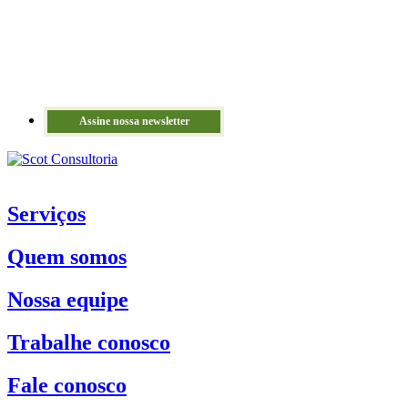
Assine nossa newsletter
Serviços
Quem somos
Nossa equipe
Trabalhe conosco
Fale conosco