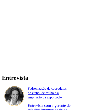
Entrevista
Padronização de coprodutos
do etanol de milho e a
ampliação da exportação
Entrevista com a gerente de
relações internacionais na