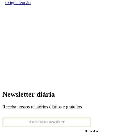
exige atenção
Newsletter diária
Receba nossos relatórios diários e gratuitos
Assine nossa newsletter