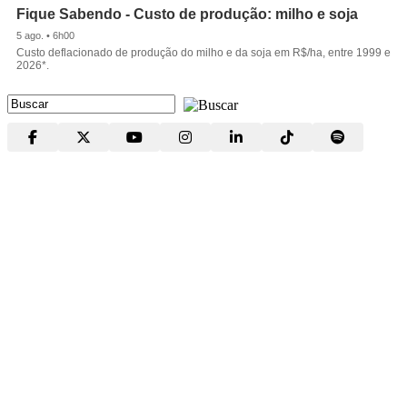
Fique Sabendo - Custo de produção: milho e soja
5 ago. • 6h00
Custo deflacionado de produção do milho e da soja em R$/ha, entre 1999 e
2026*.