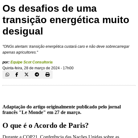
Os desafios de uma
transição energética muito
desigual
"ONGs alertam: transição energética custará caro e não deve sobrecarregar
apenas agricultores."
por:
Equipe Scot Consultoria
Quinta-feira, 28 de março de 2024 - 17h00
Adaptação do artigo originalmente publicado pelo jornal
francês "Le Monde" em 27 de março.
O que é o Acordo de Paris?
Durante a COP21, Conferência das Nações Unidas sobre as