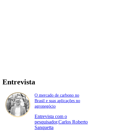
Entrevista
O mercado de carbono no
Brasil e suas aplicações no
agronegócio
Entrevista com o
pesquisador,Carlos Roberto
Sanquetta