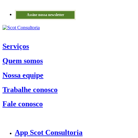
Assine nossa newsletter
Serviços
Quem somos
Nossa equipe
Trabalhe conosco
Fale conosco
App Scot Consultoria