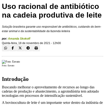
Uso racional de antibiótico
na cadeia produtiva de leite
Solução brasileira garante uso responsável de antibióticos, cuidando do bem-
estar animal e da sustentabilidade da fazenda leiteira
por:
Amanda Skokoff
Quinta-feira, 18 de novembro de 2021 - 12h00
Foto: Envato
Introdução
Buscando melhorar o aproveitamento de recursos ao longo das
cadeias de produção e abastecimento, a agroindústria tem adotado
tecnologias em processos de intensificação sustentável.
A bovinocultura de leite é um importante setor dentro da indústria de