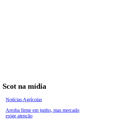
Scot na mídia
Notícias Agrícolas
Arroba firme em junho, mas mercado
exige atenção