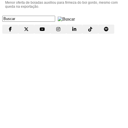
Menor oferta de boiadas auxiliou para firmeza do boi gordo, mesmo com
queda na exportação.