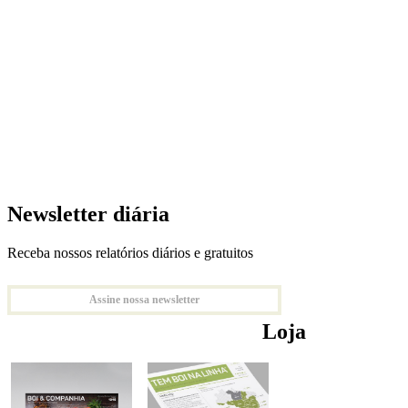
Newsletter diária
Receba nossos relatórios diários e gratuitos
Assine nossa newsletter
Loja