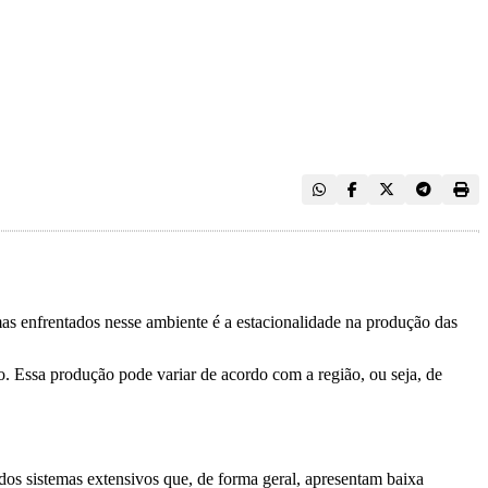
s enfrentados nesse ambiente é a estacionalidade na produção das
o. Essa produção pode variar de acordo com a região, ou seja, de
dos sistemas extensivos que, de forma geral, apresentam baixa