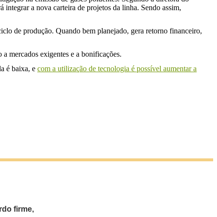
integrar a nova carteira de projetos da linha. Sendo assim,
ciclo de produção. Quando bem planejado, gera retorno financeiro,
o a mercados exigentes e a bonificações.
da é baixa, e
com a utilização de tecnologia é possível aumentar a
do firme,