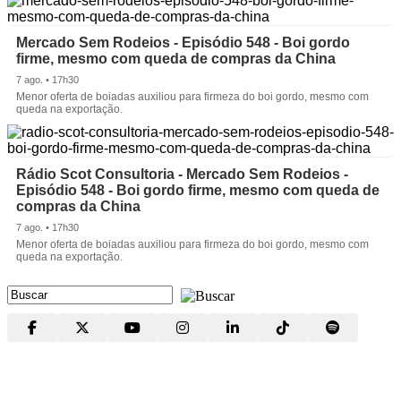
Mercado Sem Rodeios - Episódio 548 - Boi gordo
firme, mesmo com queda de compras da China
7 ago. • 17h30
Menor oferta de boiadas auxiliou para firmeza do boi gordo, mesmo com
queda na exportação.
Rádio Scot Consultoria - Mercado Sem Rodeios -
Episódio 548 - Boi gordo firme, mesmo com queda de
compras da China
7 ago. • 17h30
Menor oferta de boiadas auxiliou para firmeza do boi gordo, mesmo com
queda na exportação.