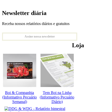
Newsletter diária
Receba nossos relatórios diários e gratuitos
Assine nossa newsletter
Loja
Boi & Companhia
Tem Boi na Linha
(Informativo Pecuário
(Informativo Pecuário
Semanal)
Diário)