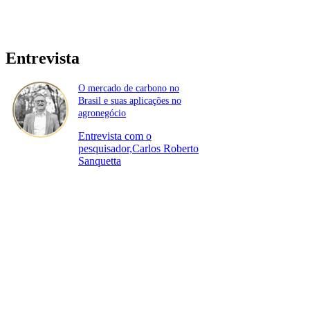
Entrevista
O mercado de carbono no
Brasil e suas aplicações no
agronegócio
Entrevista com o
pesquisador,Carlos Roberto
Sanquetta