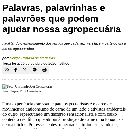
Palavras, palavrinhas e
palavrões que podem
ajudar nossa agropecuária
Facilitando o entendimento dos termos que cada vez mais fazem parte do dia a
dia da agropecuária.
por:
Sergio Raposo de Medeiros
Terça-feira, 20 de outubro de 2020 - 16h00
Foto: Unsplash/Scot Consultoria
Uma experiência estressante para os pecuaristas é o cerco de
movimentos anticonsumo de carne de um lado e ativistas ambientais
do outro, repercutindo um discurso sensacionalista e com baixo
conteúdo científico que atribui à produção de carne uma longa lista
de malefícios. Por essas lentes, o pecuarista tortura seus animais,