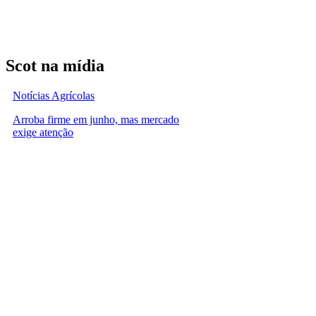
Scot na mídia
Notícias Agrícolas
Arroba firme em junho, mas mercado
exige atenção