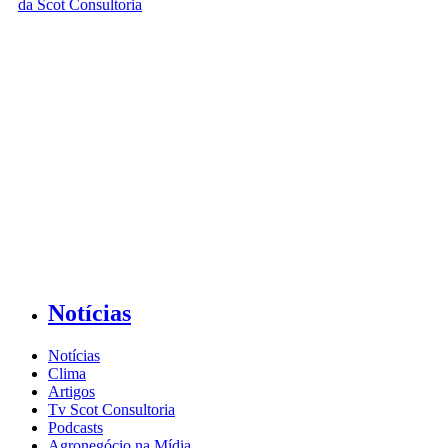
Notícias
Notícias
Clima
Artigos
Tv Scot Consultoria
Podcasts
Agronegócio na Mídia