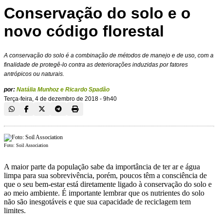
Conservação do solo e o
novo código florestal
A conservação do solo é a combinação de métodos de manejo e de uso, com a
finalidade de protegê-lo contra as deteriorações induzidas por fatores
antrópicos ou naturais.
por:
Natália Munhoz e Ricardo Spadão
Terça-feira, 4 de dezembro de 2018 - 9h40
Foto: Soil Association
A maior parte da população sabe da importância de ter ar e água
limpa para sua sobrevivência, porém, poucos têm a consciência de
que o seu bem-estar está diretamente ligado à conservação do solo e
ao meio ambiente. É importante lembrar que os nutrientes do solo
não são inesgotáveis e que sua capacidade de reciclagem tem
limites.