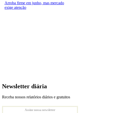
Arroba firme em junho, mas mercado
exige atenção
Newsletter diária
Receba nossos relatórios diários e gratuitos
Assine nossa newsletter