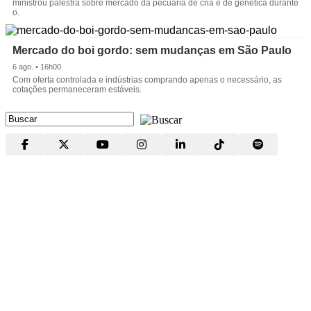
ministrou palestra sobre mercado da pecuária de cria e de genética durante
o.
Mercado do boi gordo: sem mudanças em São Paulo
6 ago. • 16h00
Com oferta controlada e indústrias comprando apenas o necessário, as
cotações permaneceram estáveis.