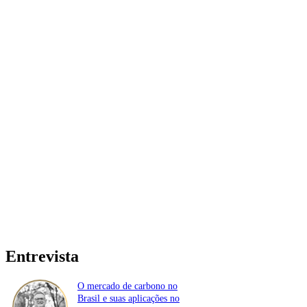
Entrevista
O mercado de carbono no
Brasil e suas aplicações no