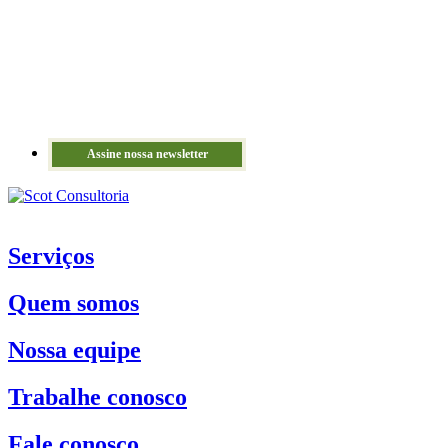
Assine nossa newsletter
Serviços
Quem somos
Nossa equipe
Trabalhe conosco
Fale conosco