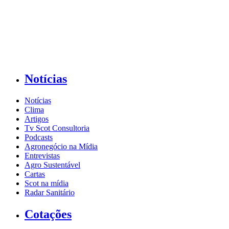
Notícias
Notícias
Clima
Artigos
Tv Scot Consultoria
Podcasts
Agronegócio na Mídia
Entrevistas
Agro Sustentável
Cartas
Scot na mídia
Radar Sanitário
Cotações