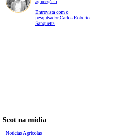
agronegócio
Entrevista com o
pesquisador,Carlos Roberto
Sanquetta
Scot na mídia
Notícias Agrícolas