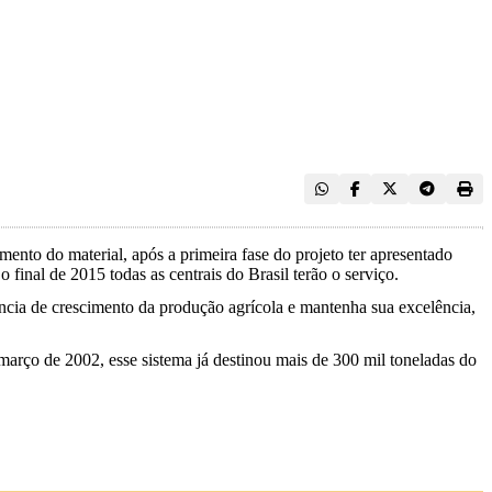
ento do material, após a primeira fase do projeto ter apresentado
 o final de 2015 todas as centrais do Brasil terão o serviço.
cia de crescimento da produção agrícola e mantenha sua excelência,
arço de 2002, esse sistema já destinou mais de 300 mil toneladas do