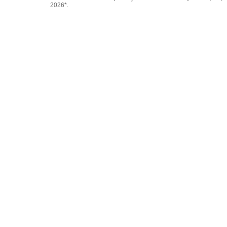
2026*.