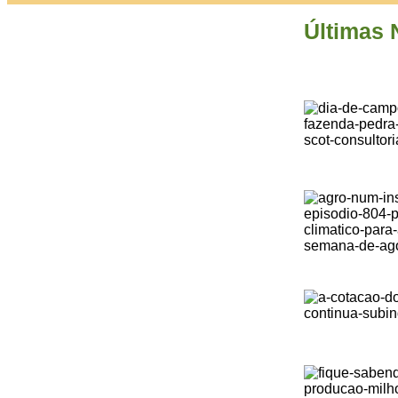
Últimas 