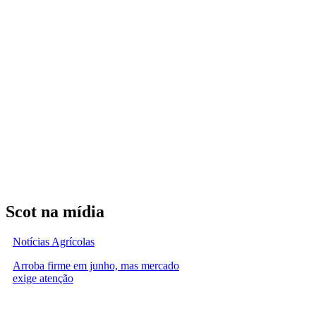
Scot na mídia
Notícias Agrícolas
Arroba firme em junho, mas mercado
exige atenção