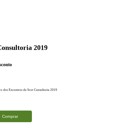
Consultoria 2019
sconto
o dos Encontros da Scot Consultoria 2019
Comprar