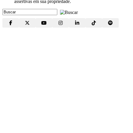
assertivas em sua propriedade.