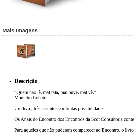
Mais Imagens
Descrição
“Quem não lê, mal fala, mal ouve, mal vê.”
Monteiro Lobato
Um livro, três assuntos e infinitas possibilidades.
Os Anais do Encontro dos Encontros da Scot Consultoria contemp
Para aqueles que não puderam comparecer ao Encontro, o livro 