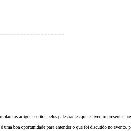
lam os artigos escritos pelos palestrantes que estiveram presentes nos
é uma boa oportunidade para entender o que foi discutido no evento, p