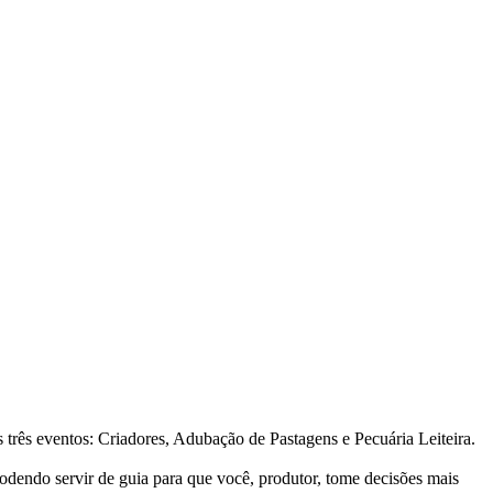
 três eventos: Criadores, Adubação de Pastagens e Pecuária Leiteira.
odendo servir de guia para que você, produtor, tome decisões mais