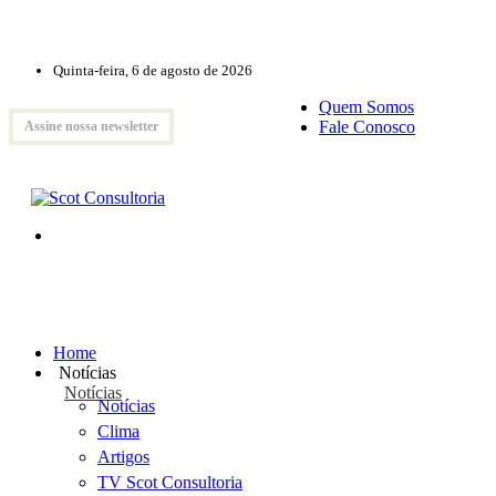
Quinta-feira, 6 de agosto de 2026
Quem Somos
Fale Conosco
Assine nossa newsletter
Home
Notícias
Notícias
Notícias
Clima
Artigos
TV Scot Consultoria