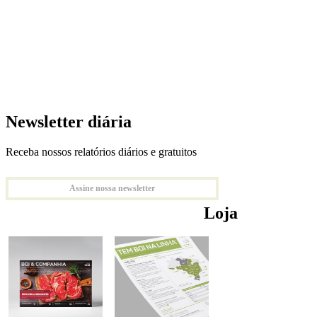
Newsletter diária
Receba nossos relatórios diários e gratuitos
Assine nossa newsletter
Loja