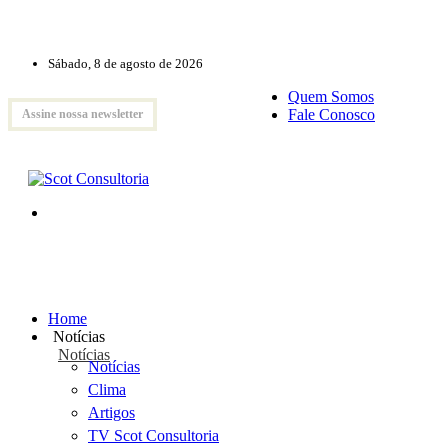
Sábado, 8 de agosto de 2026
Quem Somos
Fale Conosco
Assine nossa newsletter
Home
Notícias
Notícias
Notícias
Clima
Artigos
TV Scot Consultoria