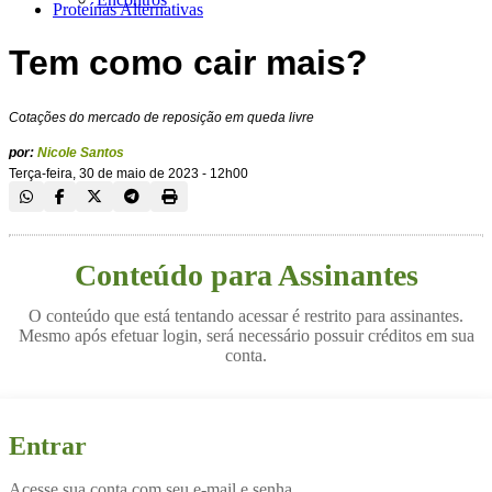
Proteínas Alternativas
Tem como cair mais?
Cotações do mercado de reposição em queda livre
por:
Nicole Santos
Terça-feira, 30 de maio de 2023 - 12h00
Conteúdo para Assinantes
O conteúdo que está tentando acessar é restrito para assinantes.
Mesmo após efetuar login, será necessário possuir créditos em sua
conta.
Entrar
Acesse sua conta com seu e-mail e senha