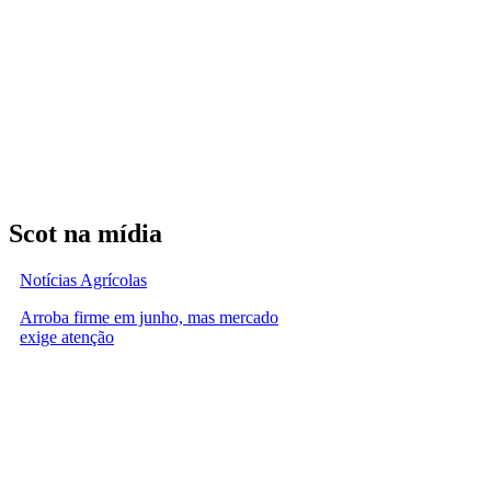
Scot na mídia
Notícias Agrícolas
Arroba firme em junho, mas mercado
exige atenção