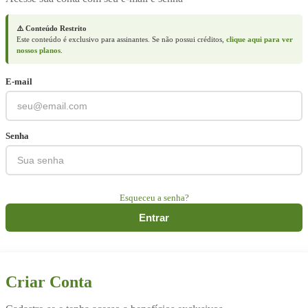
⚠️ Conteúdo Restrito
Este conteúdo é exclusivo para assinantes. Se não possui créditos,
clique aqui para ver
nossos planos
.
E-mail
Senha
Esqueceu a senha?
Entrar
Criar Conta