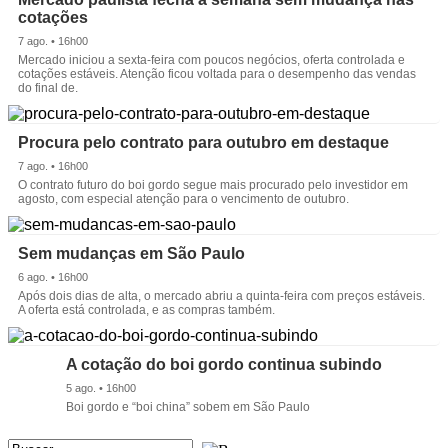
cotações
7 ago. • 16h00
Mercado iniciou a sexta-feira com poucos negócios, oferta controlada e
cotações estáveis. Atenção ficou voltada para o desempenho das vendas
do final de.
Procura pelo contrato para outubro em destaque
7 ago. • 16h00
O contrato futuro do boi gordo segue mais procurado pelo investidor em
agosto, com especial atenção para o vencimento de outubro.
Sem mudanças em São Paulo
6 ago. • 16h00
Após dois dias de alta, o mercado abriu a quinta-feira com preços estáveis.
A oferta está controlada, e as compras também.
A cotação do boi gordo continua subindo
5 ago. • 16h00
Boi gordo e “boi china” sobem em São Paulo