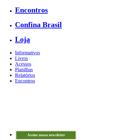
Encontros
Confina Brasil
Loja
Informativos
Livros
Acessos
Planilhas
Relatórios
Encontros
Assine nossa newsletter