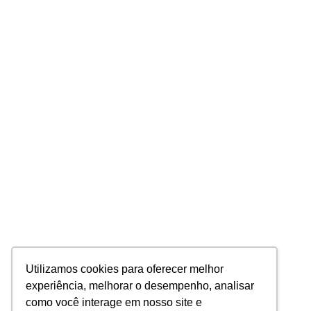
Utilizamos cookies para oferecer melhor
experiência, melhorar o desempenho, analisar
como você interage em nosso site e