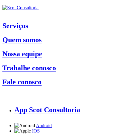
Serviços
Quem somos
Nossa equipe
Trabalhe conosco
Fale conosco
App Scot Consultoria
Android
IOS