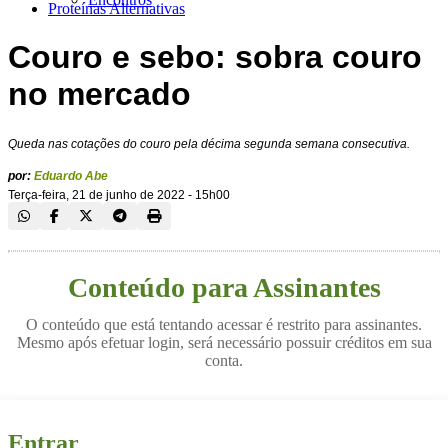
Proteínas Alternativas
Couro e sebo: sobra couro
no mercado
Queda nas cotações do couro pela décima segunda semana consecutiva.
por:
Eduardo Abe
Terça-feira, 21 de junho de 2022 - 15h00
Conteúdo para Assinantes
O conteúdo que está tentando acessar é restrito para assinantes.
Mesmo após efetuar login, será necessário possuir créditos em sua
conta.
Entrar