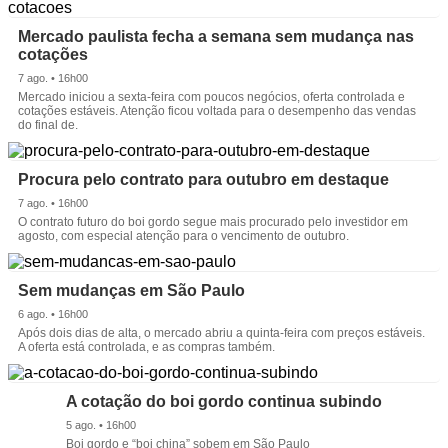
Mercado paulista fecha a semana sem mudança nas
cotações
7 ago. • 16h00
Mercado iniciou a sexta-feira com poucos negócios, oferta controlada e
cotações estáveis. Atenção ficou voltada para o desempenho das vendas
do final de.
Procura pelo contrato para outubro em destaque
7 ago. • 16h00
O contrato futuro do boi gordo segue mais procurado pelo investidor em
agosto, com especial atenção para o vencimento de outubro.
Sem mudanças em São Paulo
6 ago. • 16h00
Após dois dias de alta, o mercado abriu a quinta-feira com preços estáveis.
A oferta está controlada, e as compras também.
A cotação do boi gordo continua subindo
5 ago. • 16h00
Boi gordo e “boi china” sobem em São Paulo