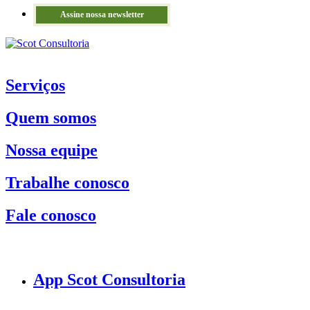
Assine nossa newsletter
Serviços
Quem somos
Nossa equipe
Trabalhe conosco
Fale conosco
App Scot Consultoria