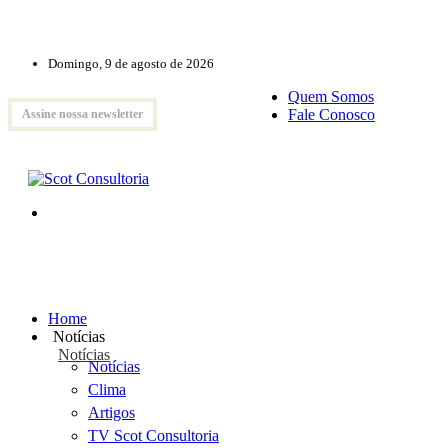
Domingo, 9 de agosto de 2026
Quem Somos
Fale Conosco
Assine nossa newsletter
Home
Notícias
Notícias
Notícias
Clima
Artigos
TV Scot Consultoria