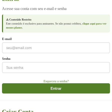
Acesse sua conta com seu e-mail e senha
⚠️ Conteúdo Restrito
Este conteúdo é exclusivo para assinantes. Se não possui créditos,
clique aqui para ver
nossos planos
.
E-mail
Senha
Esqueceu a senha?
Entrar
Criar Conta