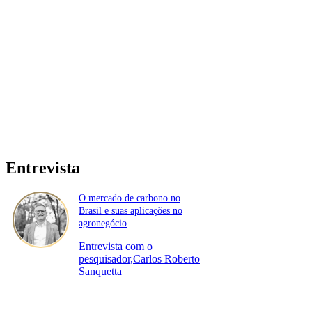
Entrevista
O mercado de carbono no
Brasil e suas aplicações no
agronegócio
Entrevista com o
pesquisador,Carlos Roberto
Sanquetta