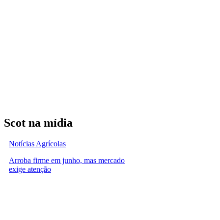
Scot na mídia
Notícias Agrícolas
Arroba firme em junho, mas mercado
exige atenção