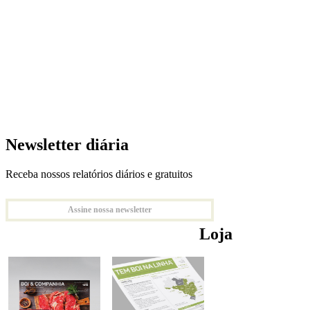
Newsletter diária
Receba nossos relatórios diários e gratuitos
Assine nossa newsletter
Loja