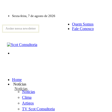
Sexta-feira, 7 de agosto de 2026
Quem Somos
Fale Conosco
Assine nossa newsletter
Home
Notícias
Notícias
Notícias
Clima
Artigos
TV Scot Consultoria