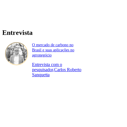
Entrevista
O mercado de carbono no
Brasil e suas aplicações no
agronegócio
Entrevista com o
pesquisador,Carlos Roberto
Sanquetta