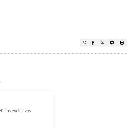
.
fícios exclusivos