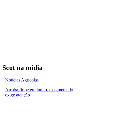
Scot na mídia
Notícias Agrícolas
Arroba firme em junho, mas mercado
exige atenção