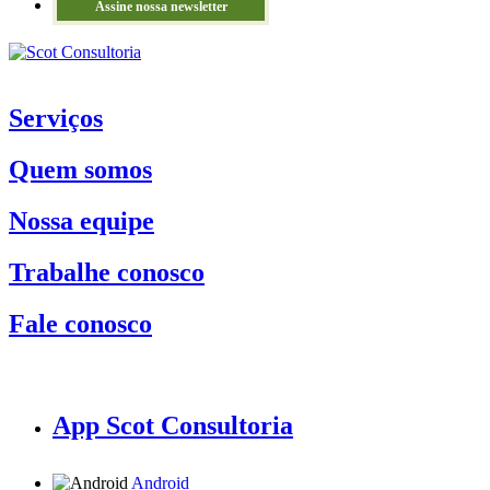
Assine nossa newsletter
Serviços
Quem somos
Nossa equipe
Trabalhe conosco
Fale conosco
App Scot Consultoria
Android