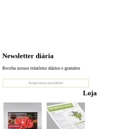
Newsletter diária
Receba nossos relatórios diários e gratuitos
Assine nossa newsletter
Loja