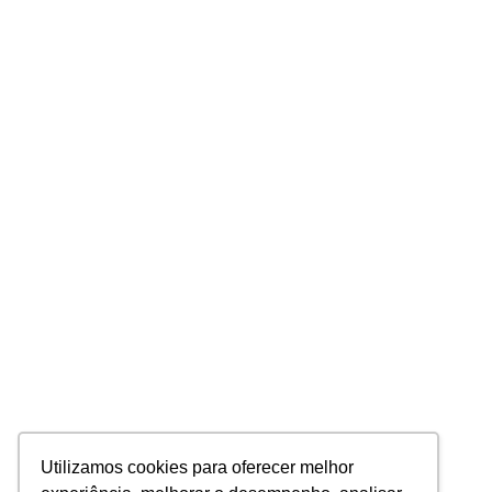
Utilizamos cookies para oferecer melhor