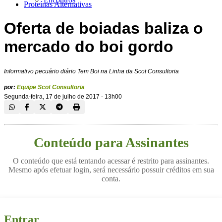
Proteínas Alternativas
Oferta de boiadas baliza o
mercado do boi gordo
Informativo pecuário diário Tem Boi na Linha da Scot Consultoria
por:
Equipe Scot Consultoria
Segunda-feira, 17 de julho de 2017 - 13h00
Conteúdo para Assinantes
O conteúdo que está tentando acessar é restrito para assinantes.
Mesmo após efetuar login, será necessário possuir créditos em sua
conta.
Entrar