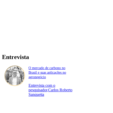
Entrevista
O mercado de carbono no
Brasil e suas aplicações no
agronegócio
Entrevista com o
pesquisador,Carlos Roberto
Sanquetta