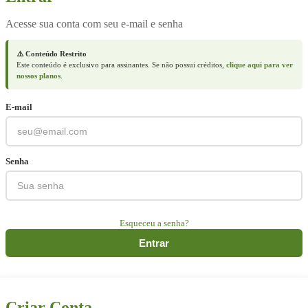
Acesse sua conta com seu e-mail e senha
⚠️ Conteúdo Restrito
Este conteúdo é exclusivo para assinantes. Se não possui créditos,
clique aqui para ver
nossos planos
.
E-mail
Senha
Esqueceu a senha?
Entrar
Criar Conta