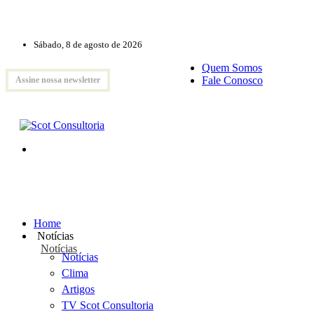
Sábado, 8 de agosto de 2026
Quem Somos
Fale Conosco
Assine nossa newsletter
Home
Notícias
Notícias
Notícias
Clima
Artigos
TV Scot Consultoria