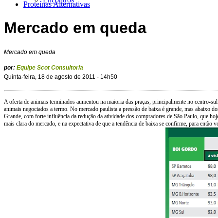
Proteínas Alternativas
Mercado em queda
Mercado em queda
por:
Equipe Scot Consultoria
Quinta-feira, 18 de agosto de 2011 - 14h50
A oferta de animais terminados aumentou na maioria das praças, principalmente no centro-sul
animais negociados a termo. No mercado paulista a pressão de baixa é grande, mas abaixo d
Grande, com forte influência da redução da atividade dos compradores de São Paulo, que h
mais clara do mercado, e na expectativa de que a tendência de baixa se confirme, para então 