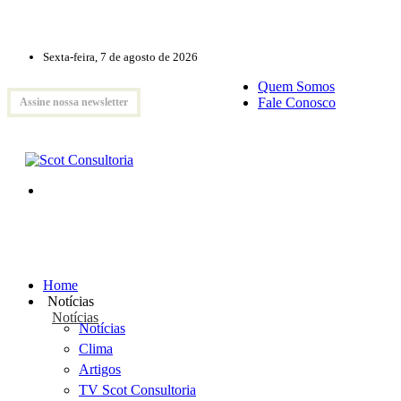
Sexta-feira, 7 de agosto de 2026
Quem Somos
Fale Conosco
Assine nossa newsletter
Home
Notícias
Notícias
Notícias
Clima
Artigos
TV Scot Consultoria