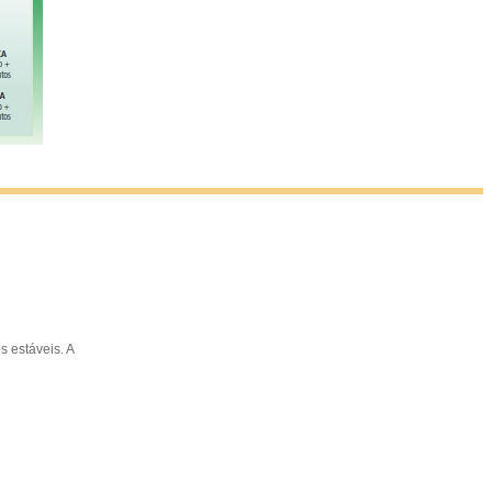
s estáveis. A