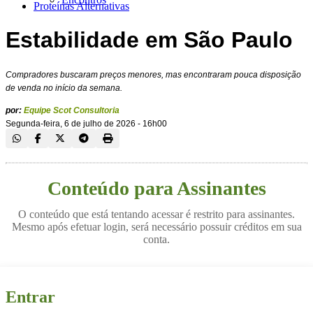
Proteínas Alternativas
Estabilidade em São Paulo
Compradores buscaram preços menores, mas encontraram pouca disposição
de venda no início da semana.
por:
Equipe Scot Consultoria
Segunda-feira, 6 de julho de 2026 - 16h00
Conteúdo para Assinantes
O conteúdo que está tentando acessar é restrito para assinantes.
Mesmo após efetuar login, será necessário possuir créditos em sua
conta.
Entrar