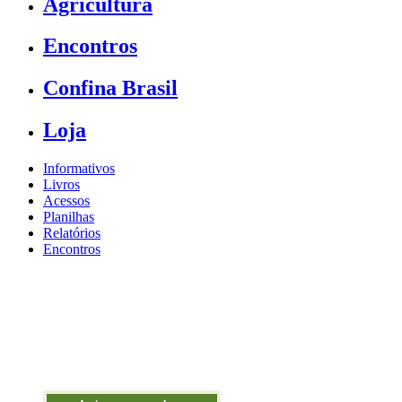
Agricultura
Encontros
Confina Brasil
Loja
Informativos
Livros
Acessos
Planilhas
Relatórios
Encontros