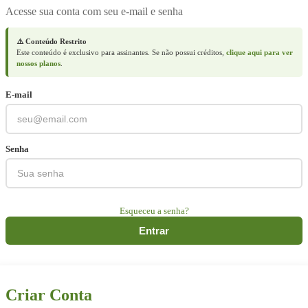
Acesse sua conta com seu e-mail e senha
⚠️ Conteúdo Restrito
Este conteúdo é exclusivo para assinantes. Se não possui créditos,
clique aqui para ver
nossos planos
.
E-mail
Senha
Esqueceu a senha?
Entrar
Criar Conta