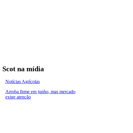
Scot na mídia
Notícias Agrícolas
Arroba firme em junho, mas mercado
exige atenção