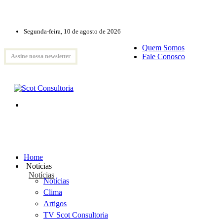
Segunda-feira, 10 de agosto de 2026
Quem Somos
Fale Conosco
Assine nossa newsletter
Home
Notícias
Notícias
Notícias
Clima
Artigos
TV Scot Consultoria