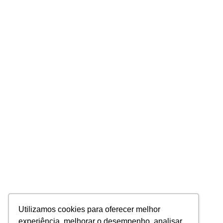
Utilizamos cookies para oferecer melhor
experiência, melhorar o desempenho, analisar