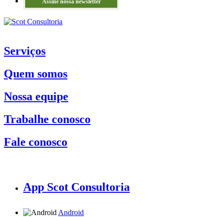
Assine nossa newsletter
Serviços
Quem somos
Nossa equipe
Trabalhe conosco
Fale conosco
App Scot Consultoria
Android