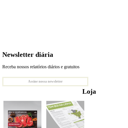
Newsletter diária
Receba nossos relatórios diários e gratuitos
Assine nossa newsletter
Loja