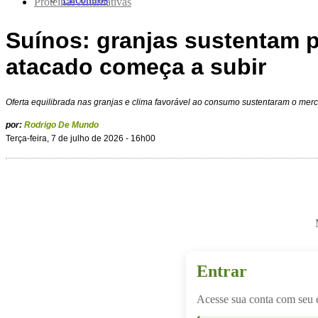
Proteínas Alternativas
Suínos: granjas sustentam p
atacado começa a subir
Oferta equilibrada nas granjas e clima favorável ao consumo sustentaram o merc
por:
Rodrigo De Mundo
Terça-feira, 7 de julho de 2026 - 16h00
Entrar
Acesse sua conta com seu 