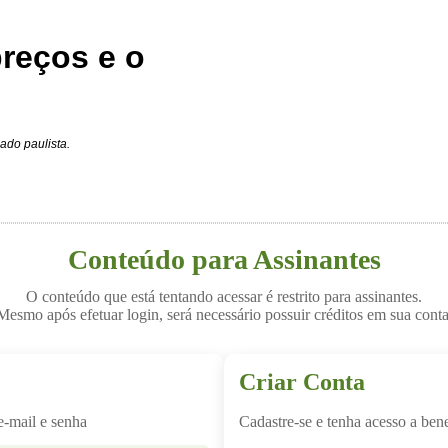
reços e o
ado paulista.
Conteúdo para Assinantes
O conteúdo que está tentando acessar é restrito para assinantes.
Mesmo após efetuar login, será necessário possuir créditos em sua conta
Criar Conta
e-mail e senha
Cadastre-se e tenha acesso a bene