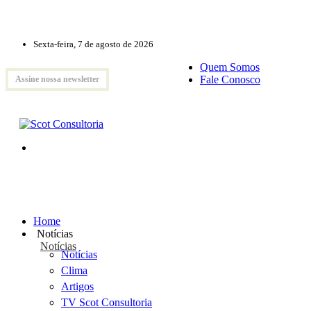
Sexta-feira, 7 de agosto de 2026
Quem Somos
Fale Conosco
Assine nossa newsletter
Home
Notícias
Notícias
Notícias
Clima
Artigos
TV Scot Consultoria