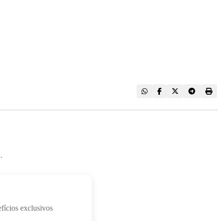
.
fícios exclusivos