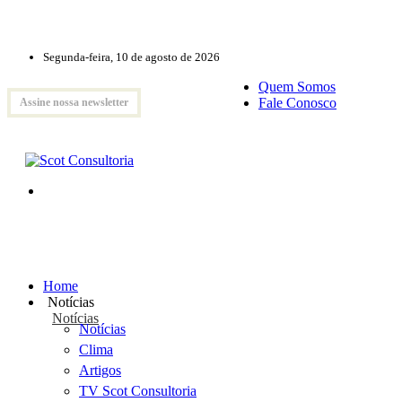
Segunda-feira, 10 de agosto de 2026
Quem Somos
Fale Conosco
Assine nossa newsletter
Home
Notícias
Notícias
Notícias
Clima
Artigos
TV Scot Consultoria