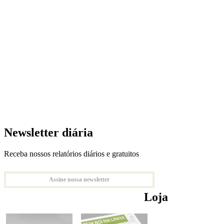
Newsletter diária
Receba nossos relatórios diários e gratuitos
Assine nossa newsletter
Loja