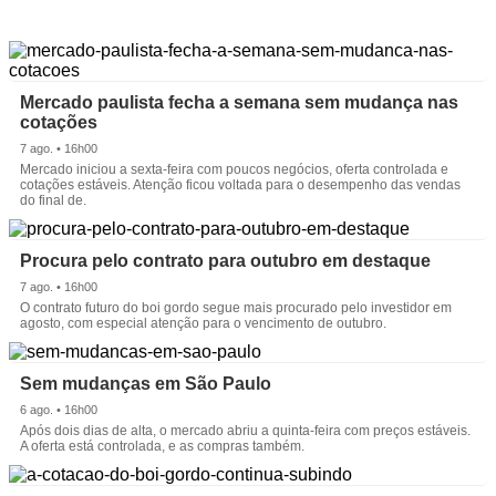
Mercado paulista fecha a semana sem mudança nas
cotações
7 ago. • 16h00
Mercado iniciou a sexta-feira com poucos negócios, oferta controlada e
cotações estáveis. Atenção ficou voltada para o desempenho das vendas
do final de.
Procura pelo contrato para outubro em destaque
7 ago. • 16h00
O contrato futuro do boi gordo segue mais procurado pelo investidor em
agosto, com especial atenção para o vencimento de outubro.
Sem mudanças em São Paulo
6 ago. • 16h00
Após dois dias de alta, o mercado abriu a quinta-feira com preços estáveis.
A oferta está controlada, e as compras também.