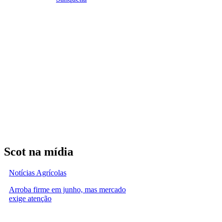
Scot na mídia
Notícias Agrícolas
Arroba firme em junho, mas mercado
exige atenção