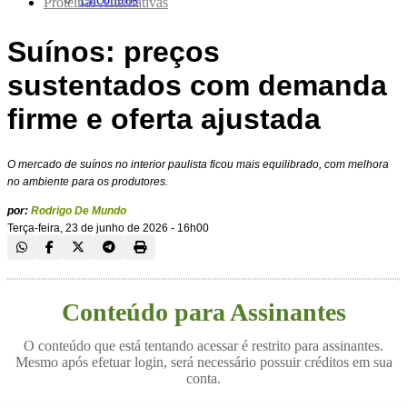
Proteínas Alternativas
Suínos: preços
sustentados com demanda
firme e oferta ajustada
O mercado de suínos no interior paulista ficou mais equilibrado, com melhora
no ambiente para os produtores.
por:
Rodrigo De Mundo
Terça-feira, 23 de junho de 2026 - 16h00
Conteúdo para Assinantes
O conteúdo que está tentando acessar é restrito para assinantes.
Mesmo após efetuar login, será necessário possuir créditos em sua
conta.