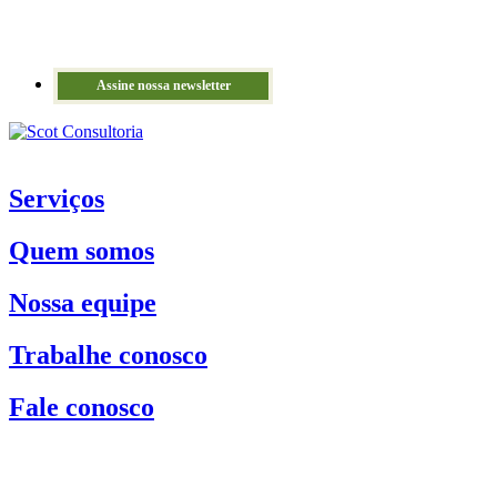
Assine nossa newsletter
Serviços
Quem somos
Nossa equipe
Trabalhe conosco
Fale conosco