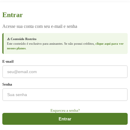
Entrar
Acesse sua conta com seu e-mail e senha
⚠️ Conteúdo Restrito
Este conteúdo é exclusivo para assinantes. Se não possui créditos,
clique aqui para ver
nossos planos
.
E-mail
Senha
Esqueceu a senha?
Entrar