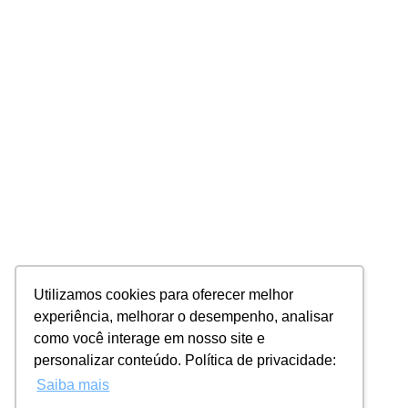
Utilizamos cookies para oferecer melhor
experiência, melhorar o desempenho, analisar
como você interage em nosso site e
personalizar conteúdo. Política de privacidade:
Saiba mais