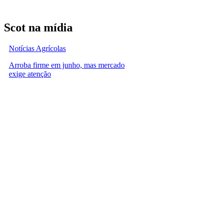
Scot na mídia
Notícias Agrícolas
Arroba firme em junho, mas mercado
exige atenção