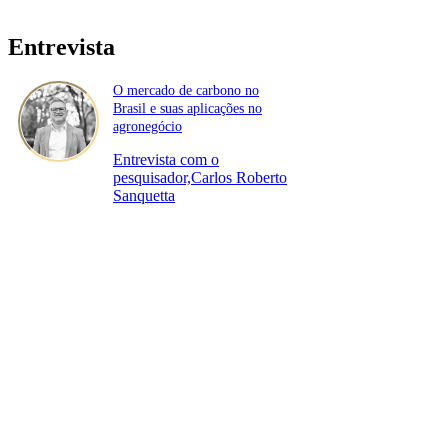
Entrevista
O mercado de carbono no
Brasil e suas aplicações no
agronegócio
Entrevista com o
pesquisador,Carlos Roberto
Sanquetta