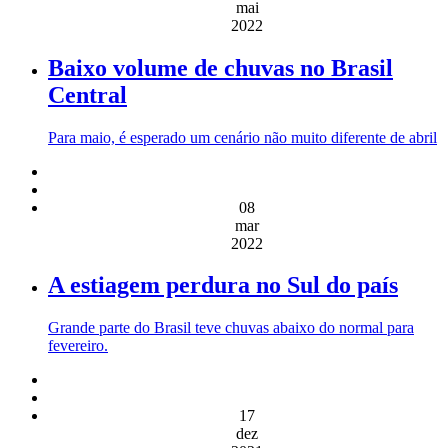
mai
2022
Baixo volume de chuvas no Brasil
Central
Para maio, é esperado um cenário não muito diferente de abril
08
mar
2022
A estiagem perdura no Sul do país
Grande parte do Brasil teve chuvas abaixo do normal para
fevereiro.
17
dez