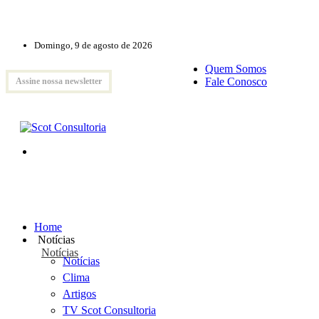
Domingo, 9 de agosto de 2026
Quem Somos
Fale Conosco
Assine nossa newsletter
Home
Notícias
Notícias
Notícias
Clima
Artigos
TV Scot Consultoria