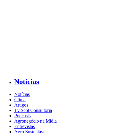
Notícias
Notícias
Clima
Artigos
Tv Scot Consultoria
Podcasts
Agronegócio na Mídia
Entrevistas
Agro Sustentável