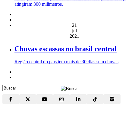
atingiram 300 milímetros.
21
jul
2021
Chuvas escassas no brasil central
Região central do país tem mais de 30 dias sem chuvas