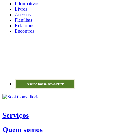
Informativos
Livros
Acessos
Planilhas
Relatórios
Encontros
Assine nossa newsletter
Serviços
Quem somos