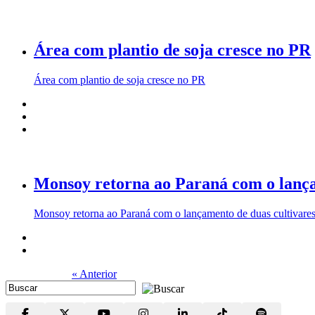
Área com plantio de soja cresce no PR
Área com plantio de soja cresce no PR
Monsoy retorna ao Paraná com o lançam
Monsoy retorna ao Paraná com o lançamento de duas cultivares
« Anterior