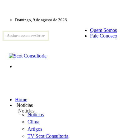
Domingo, 9 de agosto de 2026
Quem Somos
Fale Conosco
Assine nossa newsletter
Home
Notícias
Notícias
Notícias
Clima
Artigos
TV Scot Consultoria