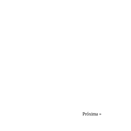
Próxima »