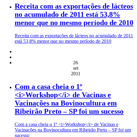
Receita com as exportações de lácteos
no acumulado de 2011 está 53,8%
menor que no mesmo período de 2010
Receita com as exportações de lácteos no acumulado de 2011
está 53,8% menor que no mesmo período de 2010
26
set
2011
Com a casa cheia o 1º
<i>Workshop</i> de Vacinas e
Vacinações na Bovinocultura em
Ribeirão Preto – SP foi um sucesso
Com a casa cheia o 1º <i>Workshop</i> de Vacinas e
Vacinações na Bovinocultura em Ribeirão Preto – SP foi um
sucesso