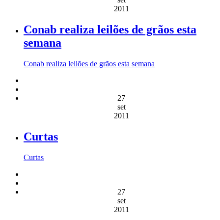
2011
Conab realiza leilões de grãos esta
semana
Conab realiza leilões de grãos esta semana
27
set
2011
Curtas
Curtas
27
set
2011