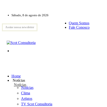
Sábado, 8 de agosto de 2026
Quem Somos
Fale Conosco
Assine nossa newsletter
Home
Notícias
Notícias
Notícias
Clima
Artigos
TV Scot Consultoria