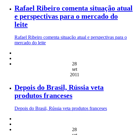
Rafael Ribeiro comenta situação atual
e perspectivas para o mercado do
leite
Rafael Ribeiro comenta situação atual e perspectivas para o
mercado do leite
28
set
2011
Depois do Brasil, Rússia veta
produtos franceses
Depois do Brasil, Rússia veta produtos franceses
28
set