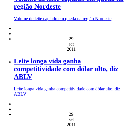
região Nordeste
Volume de leite captado em queda na região Nordeste
29
set
2011
Leite longa vida ganha
competitividade com dólar alto, diz
ABLV
Leite longa vida ganha competitividade com dólar alto, diz
ABLV
29
set
2011