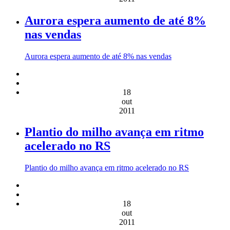
Aurora espera aumento de até 8%
nas vendas
Aurora espera aumento de até 8% nas vendas
18
out
2011
Plantio do milho avança em ritmo
acelerado no RS
Plantio do milho avança em ritmo acelerado no RS
18
out
2011