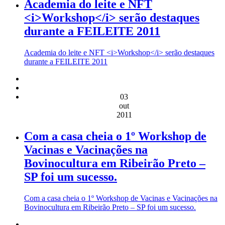
Academia do leite e NFT
<i>Workshop</i> serão destaques
durante a FEILEITE 2011
Academia do leite e NFT <i>Workshop</i> serão destaques
durante a FEILEITE 2011
03
out
2011
Com a casa cheia o 1º Workshop de
Vacinas e Vacinações na
Bovinocultura em Ribeirão Preto –
SP foi um sucesso.
Com a casa cheia o 1º Workshop de Vacinas e Vacinações na
Bovinocultura em Ribeirão Preto – SP foi um sucesso.