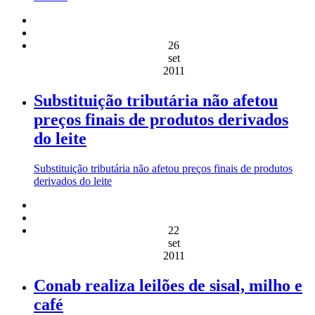
26
set
2011
Substituição tributária não afetou
preços finais de produtos derivados
do leite
Substituição tributária não afetou preços finais de produtos
derivados do leite
22
set
2011
Conab realiza leilões de sisal, milho e
café