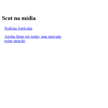
Scot na mídia
Notícias Agrícolas
Arroba firme em junho, mas mercado
exige atenção