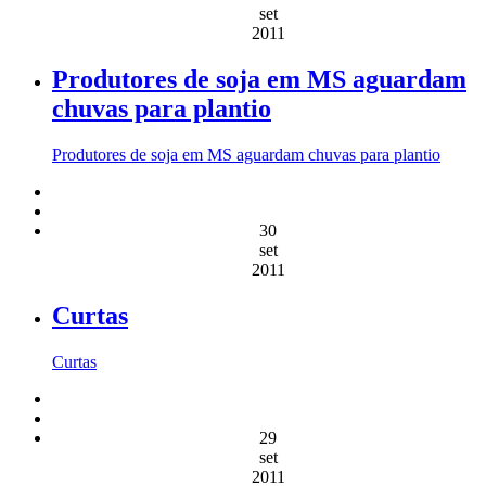
set
2011
Produtores de soja em MS aguardam
chuvas para plantio
Produtores de soja em MS aguardam chuvas para plantio
30
set
2011
Curtas
Curtas
29
set
2011