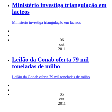
Ministério investiga triangulação em
lácteos
Ministério investiga triangulação em lácteos
06
out
2011
Leilão da Conab oferta 79 mil
toneladas de milho
Leilão da Conab oferta 79 mil toneladas de milho
05
out
2011