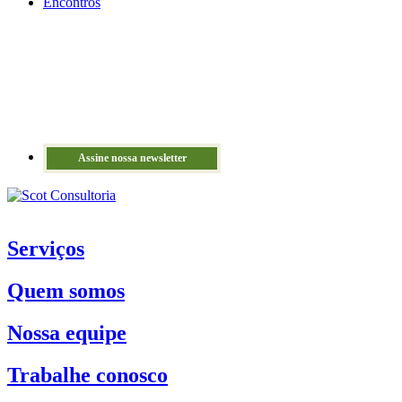
Encontros
Assine nossa newsletter
Serviços
Quem somos
Nossa equipe
Trabalhe conosco