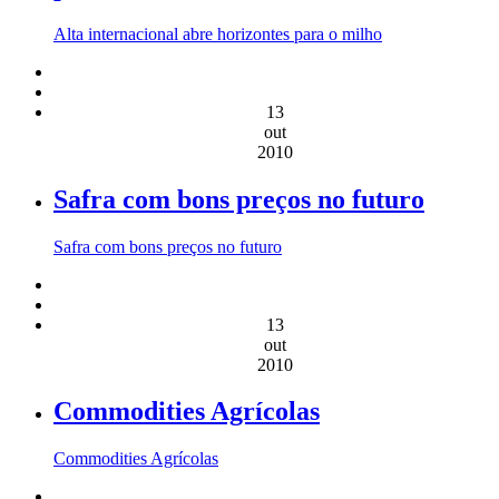
Alta internacional abre horizontes para o milho
13
out
2010
Safra com bons preços no futuro
Safra com bons preços no futuro
13
out
2010
Commodities Agrícolas
Commodities Agrícolas