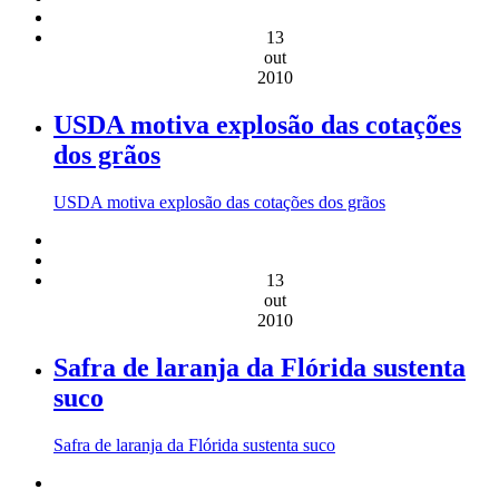
13
out
2010
USDA motiva explosão das cotações
dos grãos
USDA motiva explosão das cotações dos grãos
13
out
2010
Safra de laranja da Flórida sustenta
suco
Safra de laranja da Flórida sustenta suco