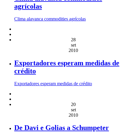
agrícolas
Clima alavanca commodities agrícolas
28
set
2010
Exportadores esperam medidas de
crédito
Exportadores esperam medidas de crédito
20
set
2010
De Davi e Golias a Schumpeter