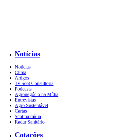
Notícias
Notícias
Clima
Artigos
Tv Scot Consultoria
Podcasts
Agronegócio na Mídia
Entrevistas
Agro Sustentável
Cartas
Scot na mídia
Radar Sanitário
Cotações