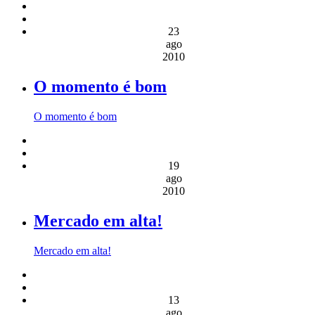
23
ago
2010
O momento é bom
O momento é bom
19
ago
2010
Mercado em alta!
Mercado em alta!
13
ago