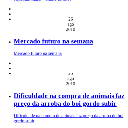
26
ago
2010
Mercado futuro na semana
Mercado futuro na semana
25
ago
2010
Dificuldade na compra de animais faz
preço da arroba do boi gordo subir
Dificuldade na compra de animais faz preço da arroba do boi
gordo subir