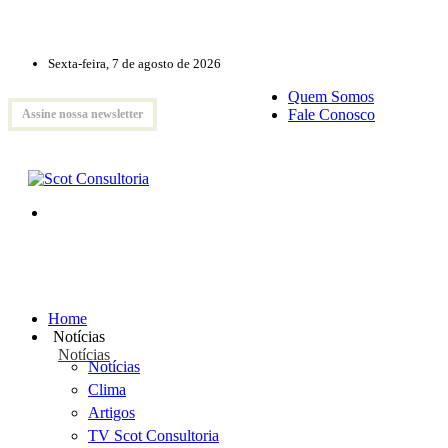
Sexta-feira, 7 de agosto de 2026
Quem Somos
Fale Conosco
Assine nossa newsletter
Home
Notícias
Notícias
Notícias
Clima
Artigos
TV Scot Consultoria