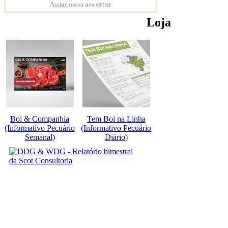
Assine nossa newsletter
Loja
Boi & Companhia
Tem Boi na Linha
(Informativo Pecuário
(Informativo Pecuário
Semanal)
Diário)