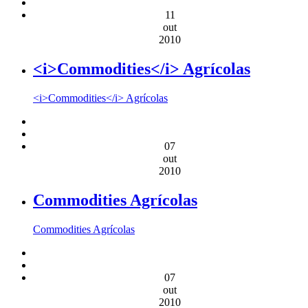
11
out
2010
<i>Commodities</i> Agrícolas
<i>Commodities</i> Agrícolas
07
out
2010
Commodities Agrícolas
Commodities Agrícolas
07
out
2010