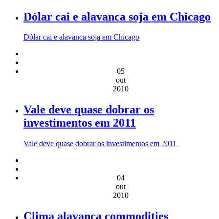
Dólar cai e alavanca soja em Chicago
Dólar cai e alavanca soja em Chicago
05
out
2010
Vale deve quase dobrar os
investimentos em 2011
Vale deve quase dobrar os investimentos em 2011
04
out
2010
Clima alavanca commodities