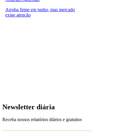
Arroba firme em junho, mas mercado
exige atenção
Newsletter diária
Receba nossos relatórios diários e gratuitos