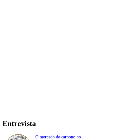
Entrevista
O mercado de carbono no