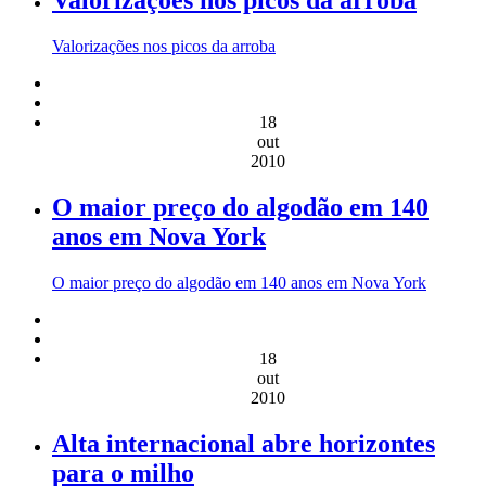
Valorizações nos picos da arroba
Valorizações nos picos da arroba
18
out
2010
O maior preço do algodão em 140
anos em Nova York
O maior preço do algodão em 140 anos em Nova York
18
out
2010
Alta internacional abre horizontes
para o milho