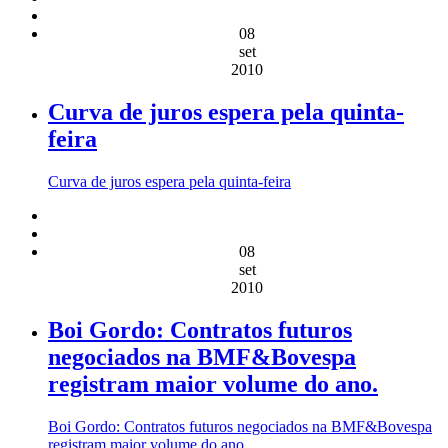
08
set
2010
Curva de juros espera pela quinta-
feira
Curva de juros espera pela quinta-feira
08
set
2010
Boi Gordo: Contratos futuros
negociados na BMF&Bovespa
registram maior volume do ano.
Boi Gordo: Contratos futuros negociados na BMF&Bovespa
registram maior volume do ano.