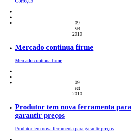
Correção
09
set
2010
Mercado continua firme
Mercado continua firme
09
set
2010
Produtor tem nova ferramenta para
garantir preços
Produtor tem nova ferramenta para garantir preços