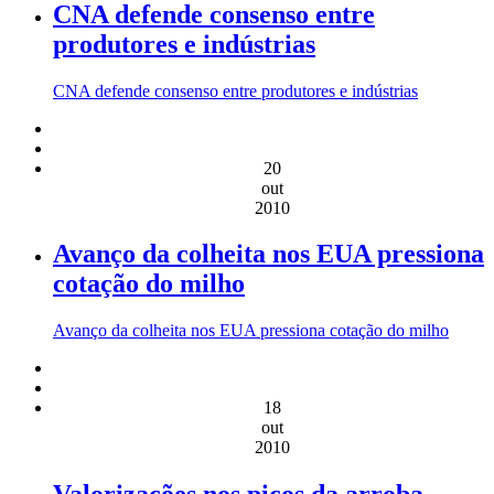
CNA defende consenso entre
produtores e indústrias
CNA defende consenso entre produtores e indústrias
20
out
2010
Avanço da colheita nos EUA pressiona
cotação do milho
Avanço da colheita nos EUA pressiona cotação do milho
18
out
2010