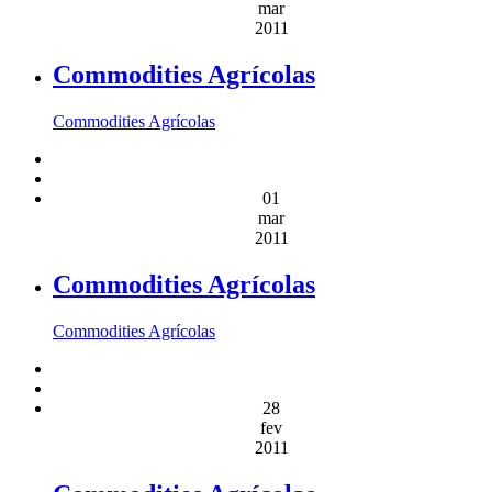
mar
2011
Commodities Agrícolas
Commodities Agrícolas
01
mar
2011
Commodities Agrícolas
Commodities Agrícolas
28
fev
2011