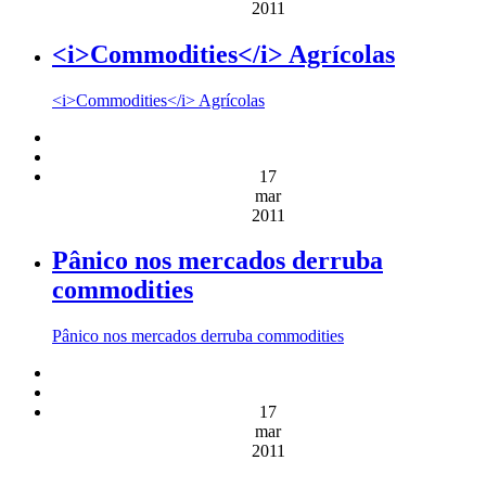
2011
<i>Commodities</i> Agrícolas
<i>Commodities</i> Agrícolas
17
mar
2011
Pânico nos mercados derruba
commodities
Pânico nos mercados derruba commodities
17
mar
2011