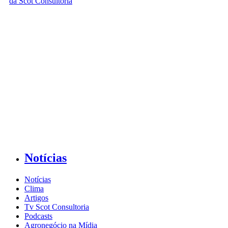
Notícias
Notícias
Clima
Artigos
Tv Scot Consultoria
Podcasts
Agronegócio na Mídia