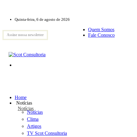
Quinta-feira, 6 de agosto de 2026
Quem Somos
Fale Conosco
Assine nossa newsletter
Home
Notícias
Notícias
Notícias
Clima
Artigos
TV Scot Consultoria