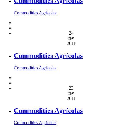
Commodities Agrícolas
Commodities Agrícolas
24
fev
2011
Commodities Agrícolas
Commodities Agrícolas
23
fev
2011
Commodities Agrícolas
Commodities Agrícolas