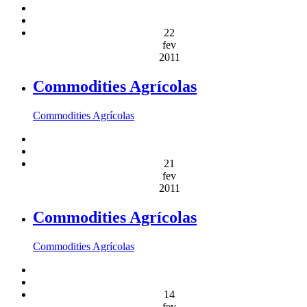
22
fev
2011
Commodities Agrícolas
Commodities Agrícolas
21
fev
2011
Commodities Agrícolas
Commodities Agrícolas
14
fev