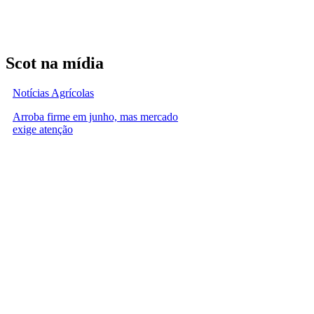
Scot na mídia
Notícias Agrícolas
Arroba firme em junho, mas mercado
exige atenção