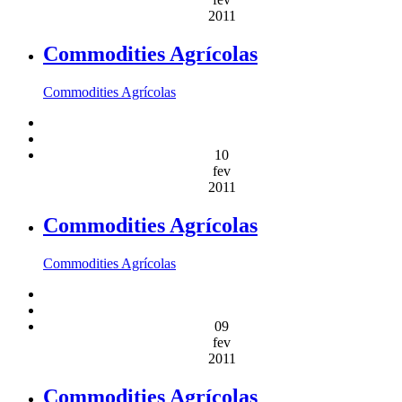
2011
Commodities Agrícolas
Commodities Agrícolas
10
fev
2011
Commodities Agrícolas
Commodities Agrícolas
09
fev
2011
Commodities Agrícolas