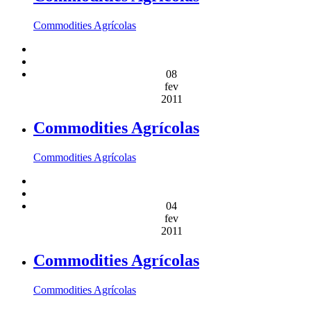
Commodities Agrícolas
08
fev
2011
Commodities Agrícolas
Commodities Agrícolas
04
fev
2011
Commodities Agrícolas
Commodities Agrícolas