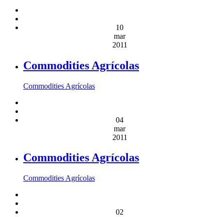
10
mar
2011
Commodities Agrícolas
Commodities Agrícolas
04
mar
2011
Commodities Agrícolas
Commodities Agrícolas
02