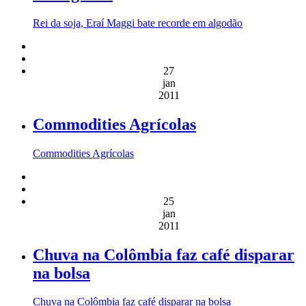
Rei da soja, Eraí Maggi bate recorde em algodão
27
jan
2011
Commodities Agrícolas
Commodities Agrícolas
25
jan
2011
Chuva na Colômbia faz café disparar
na bolsa
Chuva na Colômbia faz café disparar na bolsa