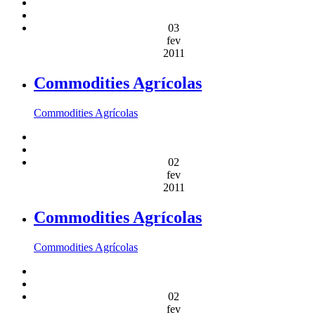
03
fev
2011
Commodities Agrícolas
Commodities Agrícolas
02
fev
2011
Commodities Agrícolas
Commodities Agrícolas
02
fev