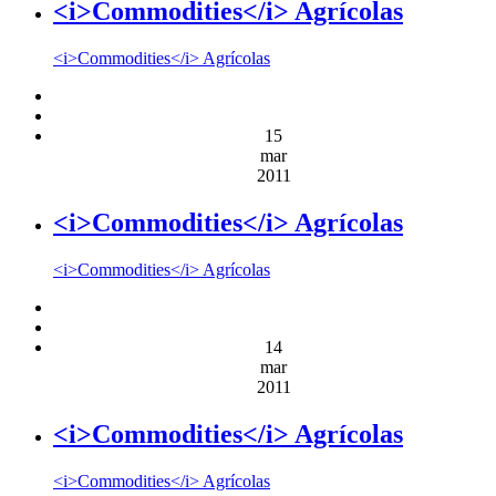
<i>Commodities</i> Agrícolas
<i>Commodities</i> Agrícolas
15
mar
2011
<i>Commodities</i> Agrícolas
<i>Commodities</i> Agrícolas
14
mar
2011
<i>Commodities</i> Agrícolas
<i>Commodities</i> Agrícolas