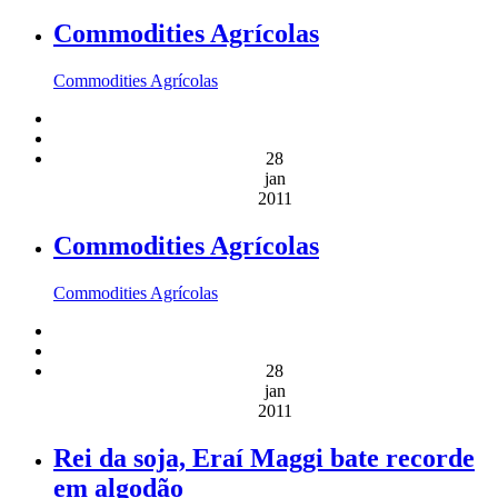
Commodities Agrícolas
Commodities Agrícolas
28
jan
2011
Commodities Agrícolas
Commodities Agrícolas
28
jan
2011
Rei da soja, Eraí Maggi bate recorde
em algodão