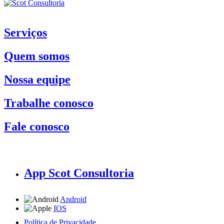
Serviços
Quem somos
Nossa equipe
Trabalhe conosco
Fale conosco
App Scot Consultoria
Android
IOS
Política de Privacidade