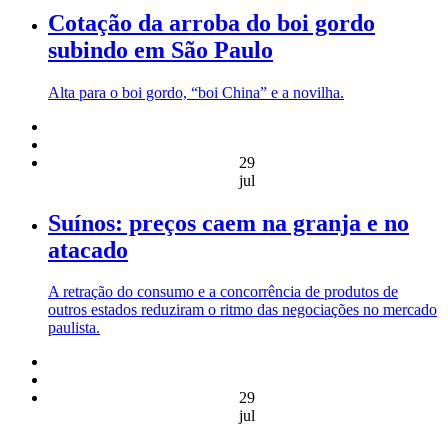
Cotação da arroba do boi gordo
subindo em São Paulo
Alta para o boi gordo, “boi China” e a novilha.
29
jul
Suínos: preços caem na granja e no
atacado
A retração do consumo e a concorrência de produtos de
outros estados reduziram o ritmo das negociações no mercado
paulista.
29
jul