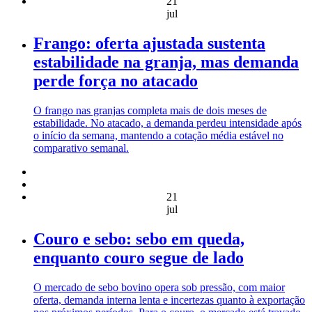
21
jul
Frango: oferta ajustada sustenta
estabilidade na granja, mas demanda
perde força no atacado
O frango nas granjas completa mais de dois meses de
estabilidade. No atacado, a demanda perdeu intensidade após
o início da semana, mantendo a cotação média estável no
comparativo semanal.
21
jul
Couro e sebo: sebo em queda,
enquanto couro segue de lado
O mercado de sebo bovino opera sob pressão, com maior
oferta, demanda interna lenta e incertezas quanto à exportação