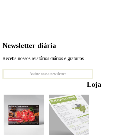
Newsletter diária
Receba nossos relatórios diários e gratuitos
Assine nossa newsletter
Loja