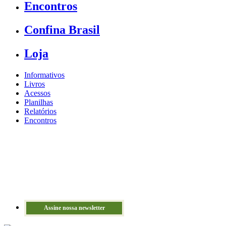
Encontros
Confina Brasil
Loja
Informativos
Livros
Acessos
Planilhas
Relatórios
Encontros
Assine nossa newsletter