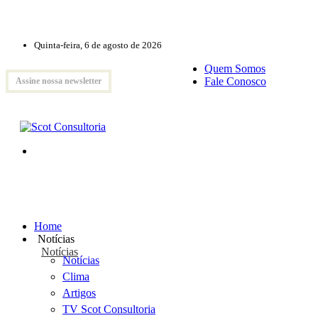
Quinta-feira, 6 de agosto de 2026
Quem Somos
Fale Conosco
Assine nossa newsletter
Home
Notícias
Notícias
Notícias
Clima
Artigos
TV Scot Consultoria