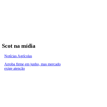
Scot na mídia
Notícias Agrícolas
Arroba firme em junho, mas mercado
exige atenção