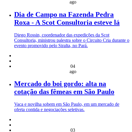
ago
Dia de Campo na Fazenda Pedra
Roxa - A Scot Consultoria esteve lá
Diego Rossin, coordenador das expedições da Scot
Consultoria, ministrou palestra sobre o Circuito Cria durante o
evento promovido pelo Siralta, no Pará.
04
ago
Mercado do boi gordo: alta na
cotação das fêmeas em São Paulo
Vaca e novilha sobem em São Paulo, em um mercado de
oferta contida e negociações seletivas.
03