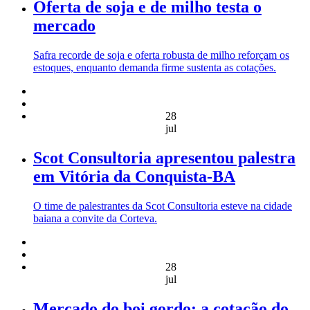
Oferta de soja e de milho testa o
mercado
Safra recorde de soja e oferta robusta de milho reforçam os
estoques, enquanto demanda firme sustenta as cotações.
28
jul
Scot Consultoria apresentou palestra
em Vitória da Conquista-BA
O time de palestrantes da Scot Consultoria esteve na cidade
baiana a convite da Corteva.
28
jul
Mercado do boi gordo: a cotação do