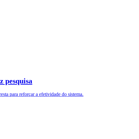
z pesquisa
ta para reforçar a efetividade do sistema.