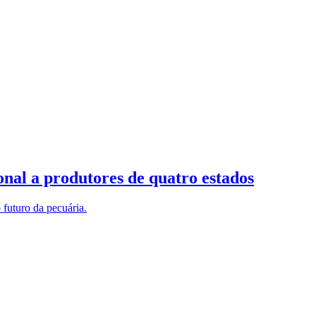
onal a produtores de quatro estados
 futuro da pecuária.