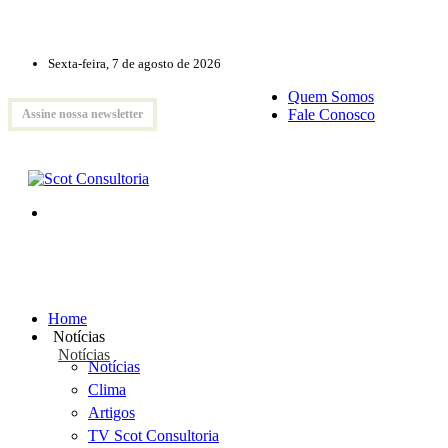
Sexta-feira, 7 de agosto de 2026
Quem Somos
Fale Conosco
Assine nossa newsletter
Home
Notícias
Notícias
Notícias
Clima
Artigos
TV Scot Consultoria