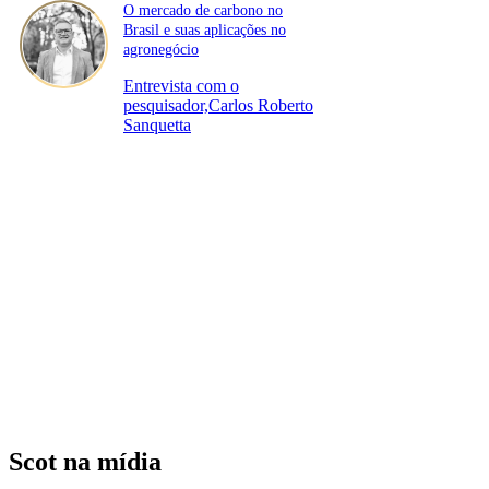
O mercado de carbono no
Brasil e suas aplicações no
agronegócio
Entrevista com o
pesquisador,Carlos Roberto
Sanquetta
Scot na mídia