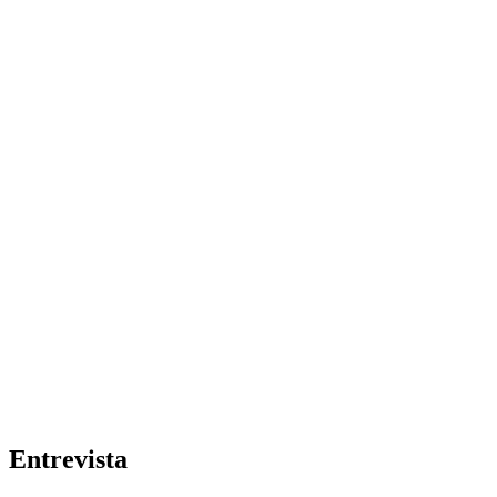
Entrevista