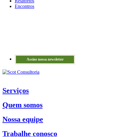
Relatórios
Encontros
Assine nossa newsletter
Serviços
Quem somos
Nossa equipe
Trabalhe conosco