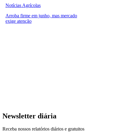
Notícias Agrícolas
Arroba firme em junho, mas mercado
exige atenção
Newsletter diária
Receba nossos relatórios diários e gratuitos