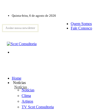
Quinta-feira, 6 de agosto de 2026
Quem Somos
Fale Conosco
Assine nossa newsletter
Home
Notícias
Notícias
Notícias
Clima
Artigos
TV Scot Consultoria