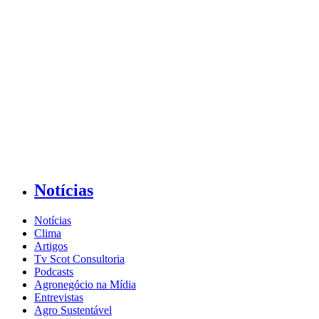
Notícias
Notícias
Clima
Artigos
Tv Scot Consultoria
Podcasts
Agronegócio na Mídia
Entrevistas
Agro Sustentável