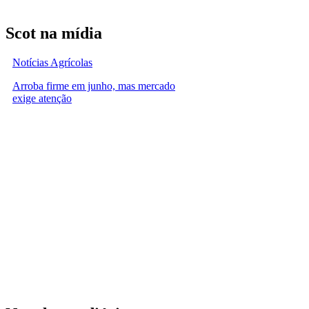
Scot na mídia
Notícias Agrícolas
Arroba firme em junho, mas mercado
exige atenção