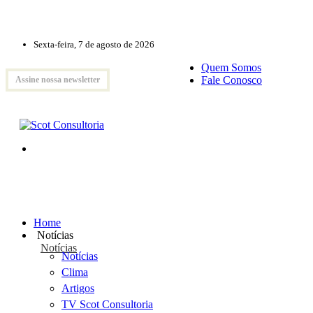
Sexta-feira, 7 de agosto de 2026
Quem Somos
Fale Conosco
Assine nossa newsletter
Home
Notícias
Notícias
Notícias
Clima
Artigos
TV Scot Consultoria