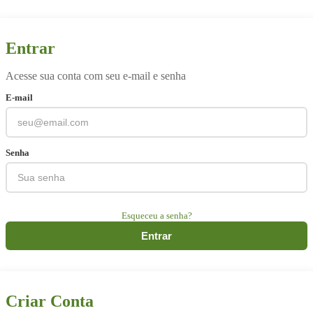
Entrar
Acesse sua conta com seu e-mail e senha
E-mail
Senha
Esqueceu a senha?
Entrar
Criar Conta