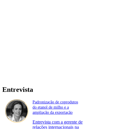
Entrevista
Padronização de coprodutos
do etanol de milho e a
ampliação da exportação
Entrevista com a gerente de
relações internacionais na