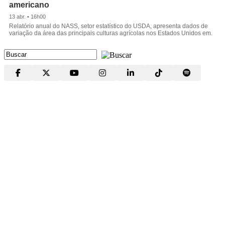
americano
13 abr. • 16h00
Relatório anual do NASS, setor estatístico do USDA, apresenta dados de
variação da área das principais culturas agrícolas nos Estados Unidos em.