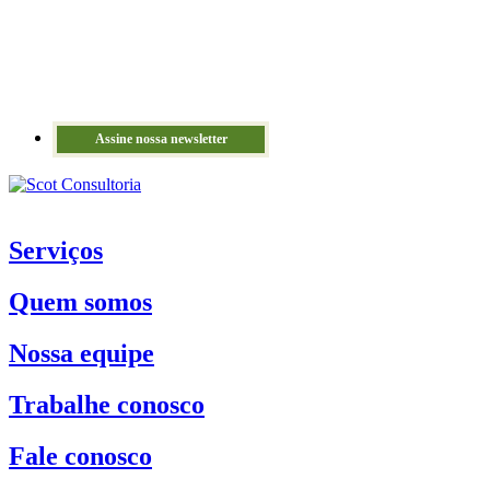
Assine nossa newsletter
Serviços
Quem somos
Nossa equipe
Trabalhe conosco
Fale conosco