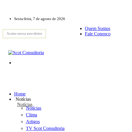
Sexta-feira, 7 de agosto de 2026
Quem Somos
Fale Conosco
Assine nossa newsletter
Home
Notícias
Notícias
Notícias
Clima
Artigos
TV Scot Consultoria