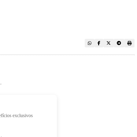
.
fícios exclusivos