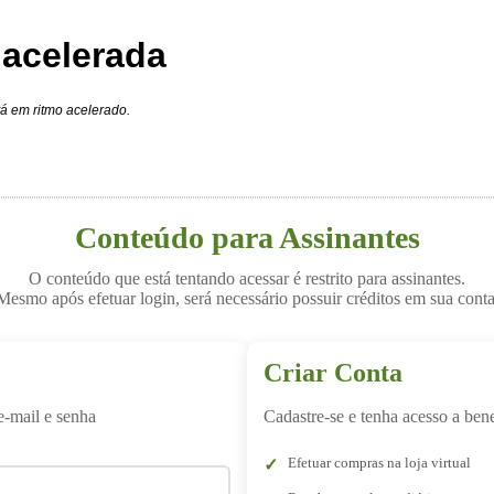
acelerada
á em ritmo acelerado.
Conteúdo para Assinantes
O conteúdo que está tentando acessar é restrito para assinantes.
Mesmo após efetuar login, será necessário possuir créditos em sua conta
Criar Conta
e-mail e senha
Cadastre-se e tenha acesso a bene
Efetuar compras na loja virtual