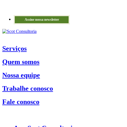
Assine nossa newsletter
Serviços
Quem somos
Nossa equipe
Trabalhe conosco
Fale conosco