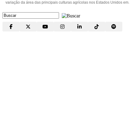
variação da área das principais culturas agrícolas nos Estados Unidos em.