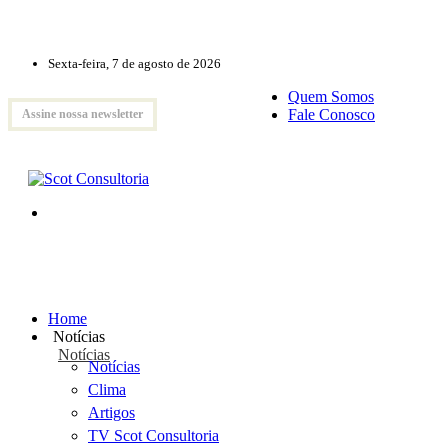
Sexta-feira, 7 de agosto de 2026
Quem Somos
Fale Conosco
Assine nossa newsletter
Home
Notícias
Notícias
Notícias
Clima
Artigos
TV Scot Consultoria