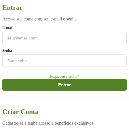
Entrar
Acesse sua conta com seu e-mail e senha
E-mail
Senha
Esqueceu a senha?
Entrar
Criar Conta
Cadastre-se e tenha acesso a benefícios exclusivos