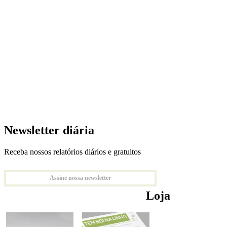
Newsletter diária
Receba nossos relatórios diários e gratuitos
Assine nossa newsletter
Loja