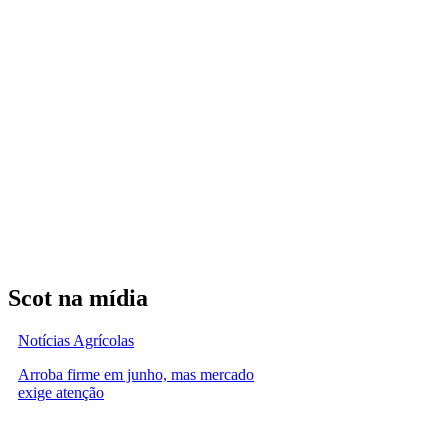
Scot na mídia
Notícias Agrícolas
Arroba firme em junho, mas mercado
exige atenção