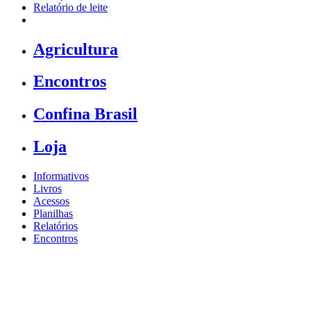
Relatório de leite
Agricultura
Encontros
Confina Brasil
Loja
Informativos
Livros
Acessos
Planilhas
Relatórios
Encontros