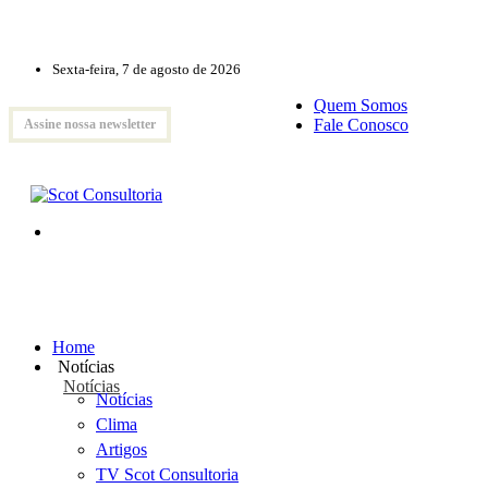
Sexta-feira, 7 de agosto de 2026
Quem Somos
Fale Conosco
Assine nossa newsletter
Home
Notícias
Notícias
Notícias
Clima
Artigos
TV Scot Consultoria