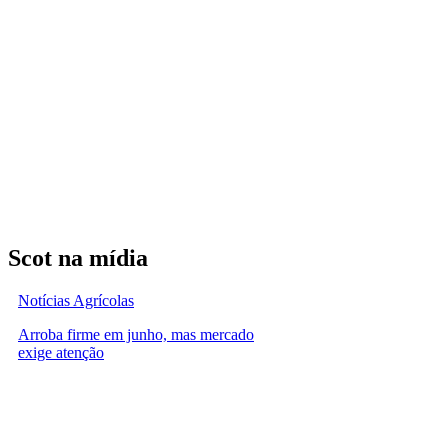
Scot na mídia
Notícias Agrícolas
Arroba firme em junho, mas mercado
exige atenção