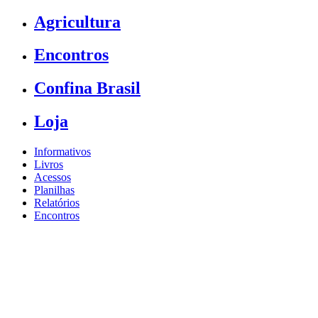
Agricultura
Encontros
Confina Brasil
Loja
Informativos
Livros
Acessos
Planilhas
Relatórios
Encontros