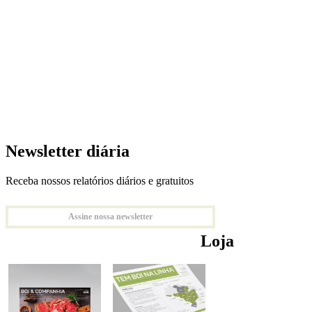
Newsletter diária
Receba nossos relatórios diários e gratuitos
Assine nossa newsletter
Loja