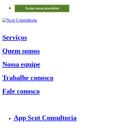
Assine nossa newsletter
Serviços
Quem somos
Nossa equipe
Trabalhe conosco
Fale conosco
App Scot Consultoria