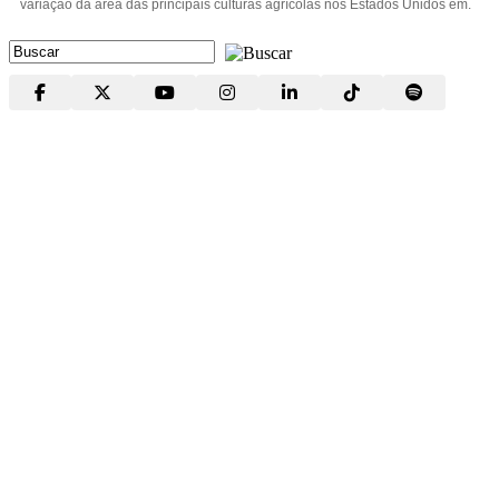
variação da área das principais culturas agrícolas nos Estados Unidos em.