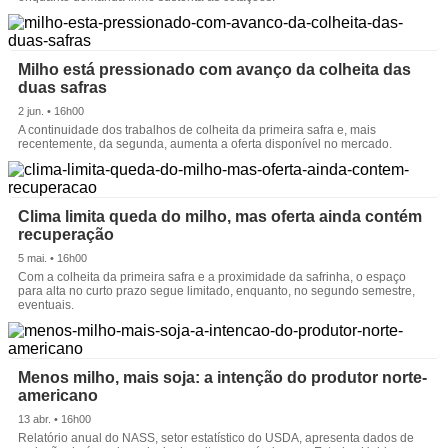
Milho está pressionado com avanço da colheita das
duas safras
2 jun. • 16h00
A continuidade dos trabalhos de colheita da primeira safra e, mais
recentemente, da segunda, aumenta a oferta disponível no mercado.
Clima limita queda do milho, mas oferta ainda contém
recuperação
5 mai. • 16h00
Com a colheita da primeira safra e a proximidade da safrinha, o espaço
para alta no curto prazo segue limitado, enquanto, no segundo semestre,
eventuais.
Menos milho, mais soja: a intenção do produtor norte-
americano
13 abr. • 16h00
Relatório anual do NASS, setor estatístico do USDA, apresenta dados de