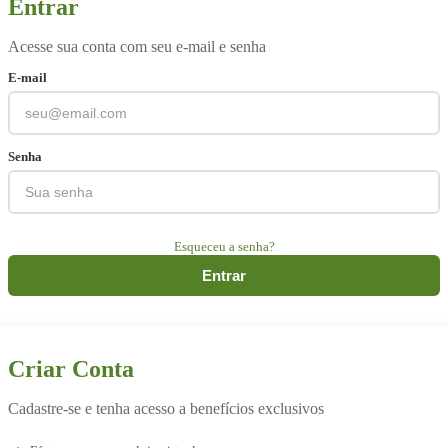
Entrar
Acesse sua conta com seu e-mail e senha
E-mail
Senha
Esqueceu a senha?
Entrar
Criar Conta
Cadastre-se e tenha acesso a benefícios exclusivos