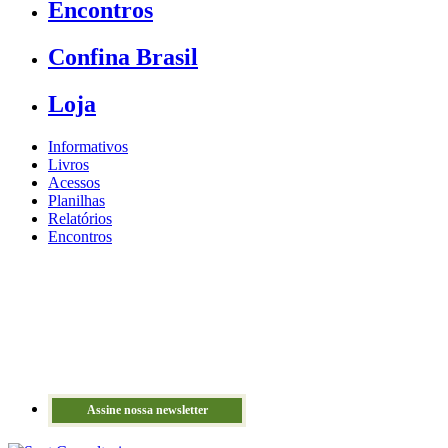
Encontros
Confina Brasil
Loja
Informativos
Livros
Acessos
Planilhas
Relatórios
Encontros
Assine nossa newsletter