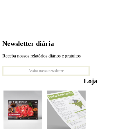
Newsletter diária
Receba nossos relatórios diários e gratuitos
Assine nossa newsletter
Loja