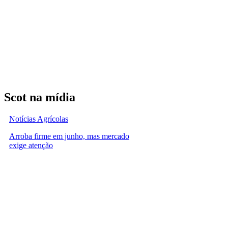
Scot na mídia
Notícias Agrícolas
Arroba firme em junho, mas mercado
exige atenção