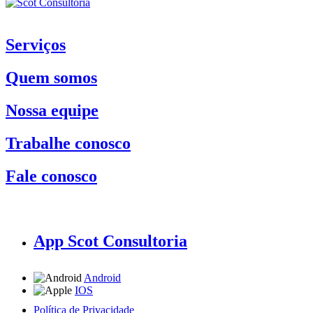
Serviços
Quem somos
Nossa equipe
Trabalhe conosco
Fale conosco
App Scot Consultoria
Android
IOS
Política de Privacidade