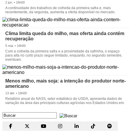
2 jun. • 16h00
A continuidade dos trabalhos de colheita da primeira safra e, mais
recentemente, da segunda, aumenta a oferta disponível no mercado.
Clima limita queda do milho, mas oferta ainda contém
recuperação
5 mai. • 16h00
Com a colheita da primeira safra e a proximidade da safrinha, o espaço
para alta no curto prazo segue limitado, enquanto, no segundo semestre,
eventuais.
Menos milho, mais soja: a intenção do produtor norte-
americano
13 abr. • 16h00
Relatório anual do NASS, setor estatístico do USDA, apresenta dados de
variação da área das principais culturas agrícolas nos Estados Unidos em.