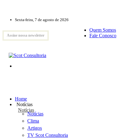
Sexta-feira, 7 de agosto de 2026
Quem Somos
Fale Conosco
Assine nossa newsletter
Home
Notícias
Notícias
Notícias
Clima
Artigos
TV Scot Consultoria