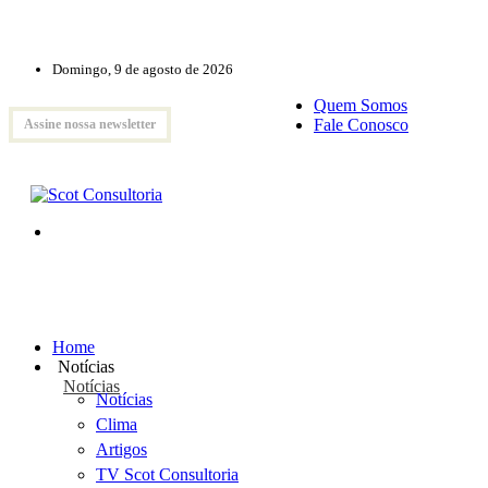
Domingo, 9 de agosto de 2026
Quem Somos
Fale Conosco
Assine nossa newsletter
Home
Notícias
Notícias
Notícias
Clima
Artigos
TV Scot Consultoria