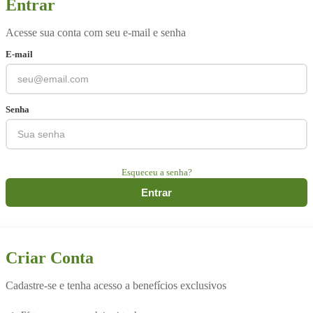
Entrar
Acesse sua conta com seu e-mail e senha
E-mail
Senha
Esqueceu a senha?
Entrar
Criar Conta
Cadastre-se e tenha acesso a benefícios exclusivos