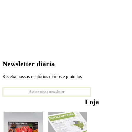
Newsletter diária
Receba nossos relatórios diários e gratuitos
Assine nossa newsletter
Loja