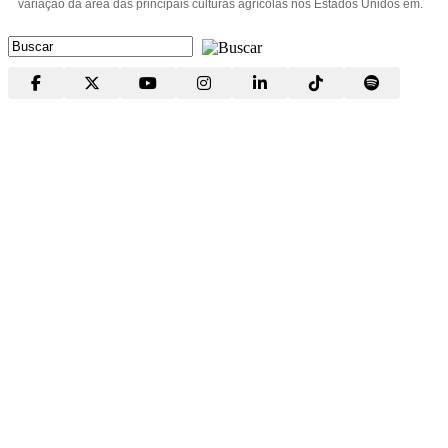
variação da área das principais culturas agrícolas nos Estados Unidos em.