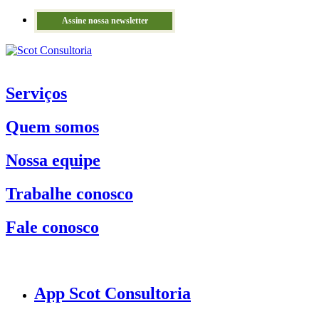
Assine nossa newsletter
Serviços
Quem somos
Nossa equipe
Trabalhe conosco
Fale conosco
App Scot Consultoria