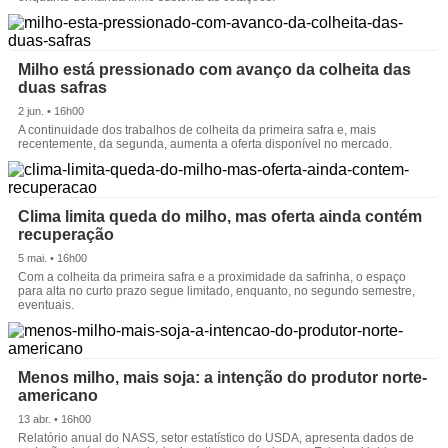
Milho está pressionado com avanço da colheita das
duas safras
2 jun. • 16h00
A continuidade dos trabalhos de colheita da primeira safra e, mais
recentemente, da segunda, aumenta a oferta disponível no mercado.
Clima limita queda do milho, mas oferta ainda contém
recuperação
5 mai. • 16h00
Com a colheita da primeira safra e a proximidade da safrinha, o espaço
para alta no curto prazo segue limitado, enquanto, no segundo semestre,
eventuais.
Menos milho, mais soja: a intenção do produtor norte-
americano
13 abr. • 16h00
Relatório anual do NASS, setor estatístico do USDA, apresenta dados de