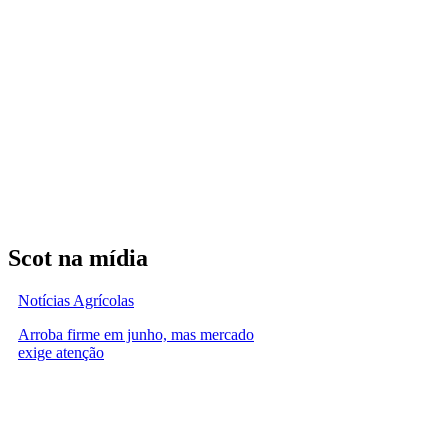
Scot na mídia
Notícias Agrícolas
Arroba firme em junho, mas mercado
exige atenção