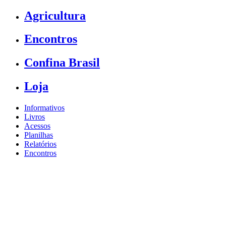
Agricultura
Encontros
Confina Brasil
Loja
Informativos
Livros
Acessos
Planilhas
Relatórios
Encontros