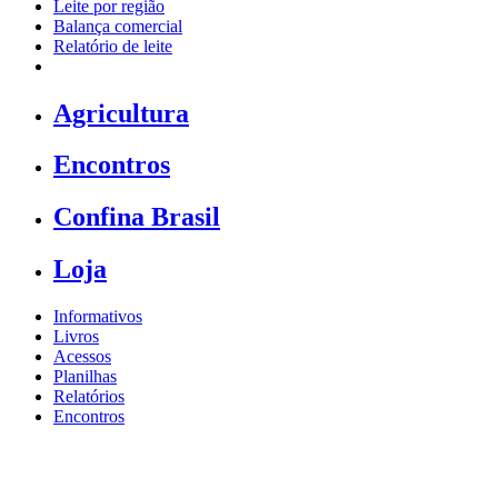
Leite por região
Balança comercial
Relatório de leite
Agricultura
Encontros
Confina Brasil
Loja
Informativos
Livros
Acessos
Planilhas
Relatórios
Encontros