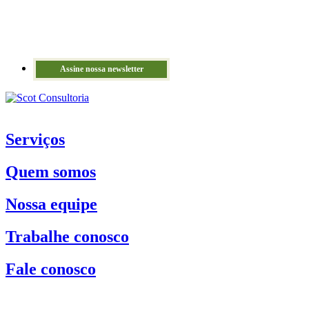
Assine nossa newsletter
Serviços
Quem somos
Nossa equipe
Trabalhe conosco
Fale conosco