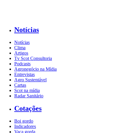
Notícias
Notícias
Clima
Artigos
Tv Scot Consultoria
Podcasts
Agronegócio na Mídia
Entrevistas
Agro Sustentável
Cartas
Scot na mídia
Radar Sanitário
Cotações
Boi gordo
Indicadores
Vaca gorda