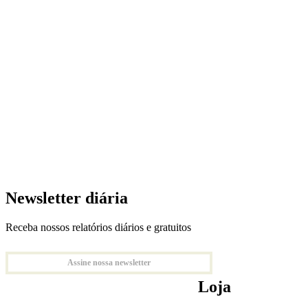
Newsletter diária
Receba nossos relatórios diários e gratuitos
Assine nossa newsletter
Loja