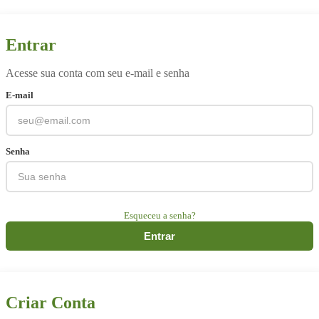
Entrar
Acesse sua conta com seu e-mail e senha
E-mail
Senha
Esqueceu a senha?
Entrar
Criar Conta