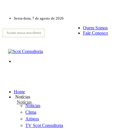
Sexta-feira, 7 de agosto de 2026
Quem Somos
Fale Conosco
Assine nossa newsletter
Home
Notícias
Notícias
Notícias
Clima
Artigos
TV Scot Consultoria