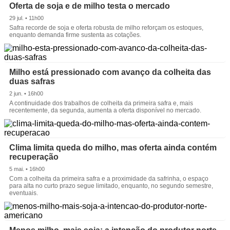
Oferta de soja e de milho testa o mercado
29 jul. • 11h00
Safra recorde de soja e oferta robusta de milho reforçam os estoques,
enquanto demanda firme sustenta as cotações.
Milho está pressionado com avanço da colheita das
duas safras
2 jun. • 16h00
A continuidade dos trabalhos de colheita da primeira safra e, mais
recentemente, da segunda, aumenta a oferta disponível no mercado.
Clima limita queda do milho, mas oferta ainda contém
recuperação
5 mai. • 16h00
Com a colheita da primeira safra e a proximidade da safrinha, o espaço
para alta no curto prazo segue limitado, enquanto, no segundo semestre,
eventuais.