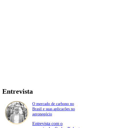
Entrevista
O mercado de carbono no
Brasil e suas aplicações no
agronegócio
Entrevista com o