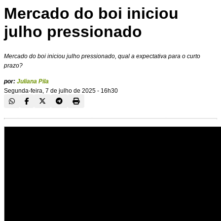
Mercado do boi iniciou
julho pressionado
Mercado do boi iniciou julho pressionado, qual a expectativa para o curto
prazo?
por:
Juliana Pila
Segunda-feira, 7 de julho de 2025 - 16h30