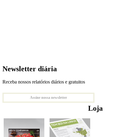
Newsletter diária
Receba nossos relatórios diários e gratuitos
Assine nossa newsletter
Loja