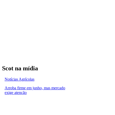
Scot na mídia
Notícias Agrícolas
Arroba firme em junho, mas mercado
exige atenção