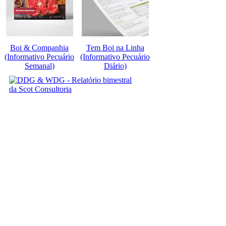
Boi & Companhia
Tem Boi na Linha
(Informativo Pecuário
(Informativo Pecuário
Semanal)
Diário)