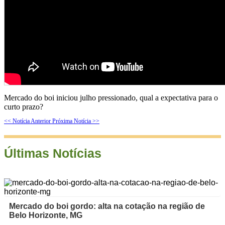
Mercado do boi iniciou julho pressionado, qual a expectativa para o
curto prazo?
<< Notícia Anterior
Próxima Notícia >>
Últimas Notícias
Mercado do boi gordo: alta na cotação na região de
Belo Horizonte, MG