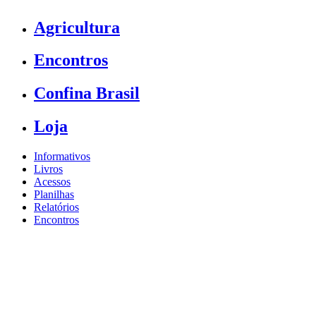
Agricultura
Encontros
Confina Brasil
Loja
Informativos
Livros
Acessos
Planilhas
Relatórios
Encontros