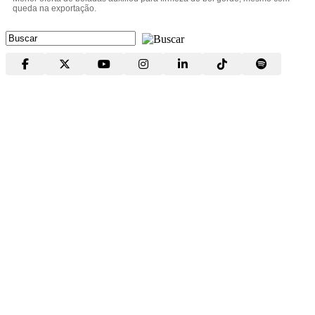
queda na exportação.