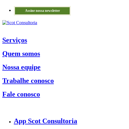
Assine nossa newsletter
Serviços
Quem somos
Nossa equipe
Trabalhe conosco
Fale conosco
App Scot Consultoria