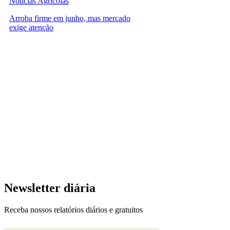
Notícias Agrícolas
Arroba firme em junho, mas mercado
exige atenção
Newsletter diária
Receba nossos relatórios diários e gratuitos