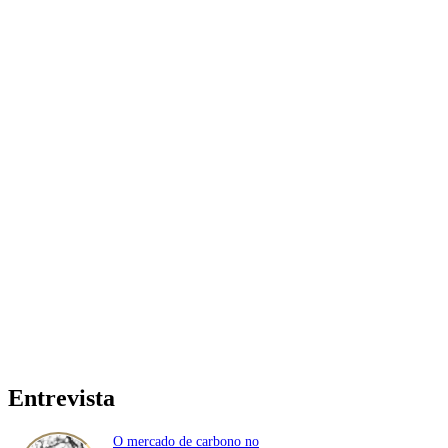
Entrevista
O mercado de carbono no