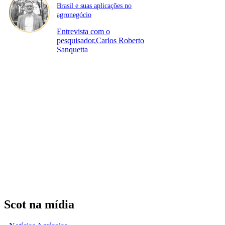
Brasil e suas aplicações no
agronegócio
Entrevista com o
pesquisador,Carlos Roberto
Sanquetta
Scot na mídia