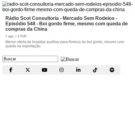
Rádio Scot Consultoria - Mercado Sem Rodeios -
Episódio 548 - Boi gordo firme, mesmo com queda de
compras da China
7 ago. • 17h30
Menor oferta de boiadas auxiliou para firmeza do boi gordo, mesmo com
queda na exportação.