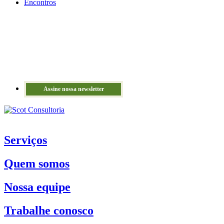
Encontros
Assine nossa newsletter
Serviços
Quem somos
Nossa equipe
Trabalhe conosco