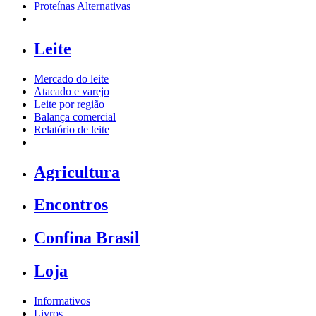
Proteínas Alternativas
Leite
Mercado do leite
Atacado e varejo
Leite por região
Balança comercial
Relatório de leite
Agricultura
Encontros
Confina Brasil
Loja
Informativos
Livros