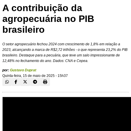
A contribuição da
agropecuária no PIB
brasileiro
O setor agropecuário fechou 2024 com crescimento de 1,8% em relação a
2023, alcançando a marca de R$2,72 trilhões - o que representa 23,2% do PIB
brasileiro. Destaque para a pecuária, que teve um salo impressionante de
12,48% no fechamento do ano. Dados: CNA e Cepea.
por:
Gustavo Duprat
Quinta-feira, 15 de maio de 2025 - 15h37