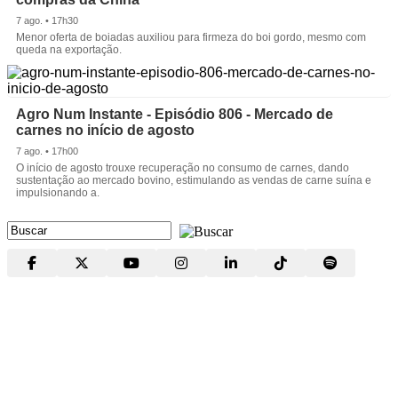
7 ago. • 17h30
Menor oferta de boiadas auxiliou para firmeza do boi gordo, mesmo com
queda na exportação.
Agro Num Instante - Episódio 806 - Mercado de
carnes no início de agosto
7 ago. • 17h00
O início de agosto trouxe recuperação no consumo de carnes, dando
sustentação ao mercado bovino, estimulando as vendas de carne suína e
impulsionando a.