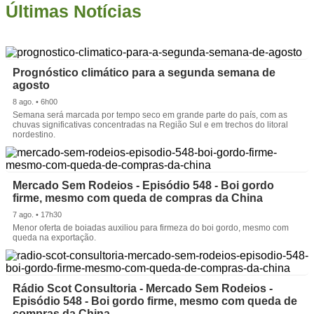
Últimas Notícias
Prognóstico climático para a segunda semana de
agosto
8 ago. • 6h00
Semana será marcada por tempo seco em grande parte do país, com as
chuvas significativas concentradas na Região Sul e em trechos do litoral
nordestino.
Mercado Sem Rodeios - Episódio 548 - Boi gordo
firme, mesmo com queda de compras da China
7 ago. • 17h30
Menor oferta de boiadas auxiliou para firmeza do boi gordo, mesmo com
queda na exportação.
Rádio Scot Consultoria - Mercado Sem Rodeios -
Episódio 548 - Boi gordo firme, mesmo com queda de
compras da China