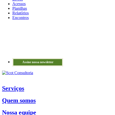
Acessos
Planilhas
Relatórios
Encontros
Assine nossa newsletter
Serviços
Quem somos
Nossa equipe