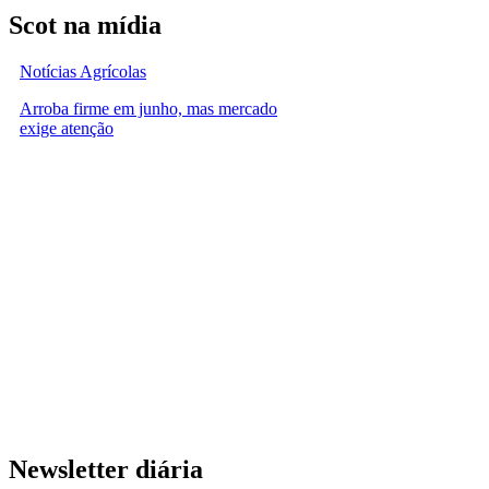
Scot na mídia
Notícias Agrícolas
Arroba firme em junho, mas mercado
exige atenção
Newsletter diária