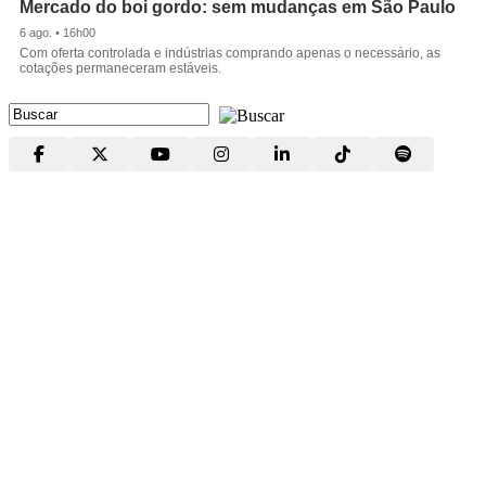
Mercado do boi gordo: sem mudanças em São Paulo
6 ago. • 16h00
Com oferta controlada e indústrias comprando apenas o necessário, as
cotações permaneceram estáveis.