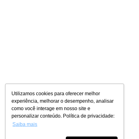
Utilizamos cookies para oferecer melhor
experiência, melhorar o desempenho, analisar
como você interage em nosso site e
personalizar conteúdo. Política de privacidade:
Saiba mais