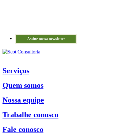
Assine nossa newsletter
Serviços
Quem somos
Nossa equipe
Trabalhe conosco
Fale conosco