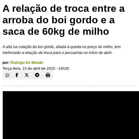
A relação de troca entre a
arroba do boi gordo e a
saca de 60kg de milho
A alta na cotação do boi gordo, aliada à queda no preço do milho, tem
melhorado a relação de troca para o pecuarista no início de abril.
por:
Rodrigo De Mundo
Terça-feira, 15 de abril de 2025 - 16h30