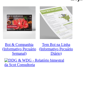
Boi & Companhia
Tem Boi na Linha
(Informativo Pecuário
(Informativo Pecuário
Semanal)
Diário)