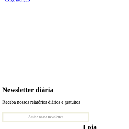
Newsletter diária
Receba nossos relatórios diários e gratuitos
Assine nossa newsletter
Loja