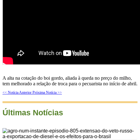
A alta na cotação do boi gordo, aliada à queda no preço do milho,
tem melhorado a relação de troca para o pecuarista no início de abril.
<< Notícia Anterior
Próxima Notícia >>
Últimas Notícias