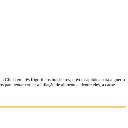
China em três frigoríficos brasileiros, novos capítulos para a guerra
 para tentar conter a inflação de alimentos, dentre eles, a carne