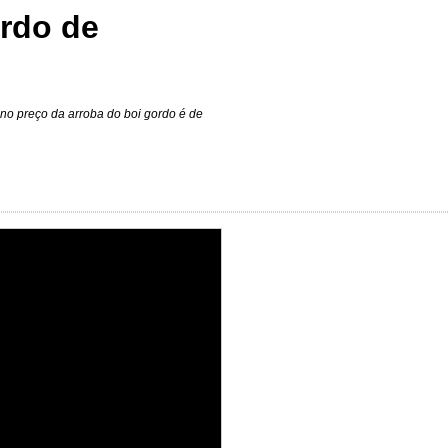
ordo de
no preço da arroba do boi gordo é de