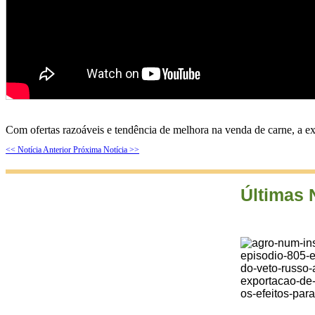
Com ofertas razoáveis e tendência de melhora na venda de carne, a exp
<< Notícia Anterior
Próxima Notícia >>
Últimas 