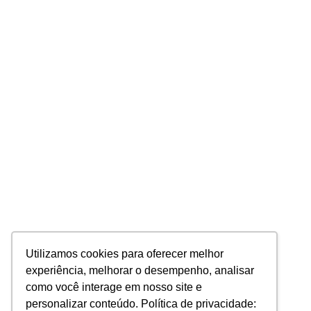
Utilizamos cookies para oferecer melhor
experiência, melhorar o desempenho, analisar
como você interage em nosso site e
personalizar conteúdo. Política de privacidade: