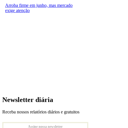
Arroba firme em junho, mas mercado
exige atenção
Newsletter diária
Receba nossos relatórios diários e gratuitos
Assine nossa newsletter