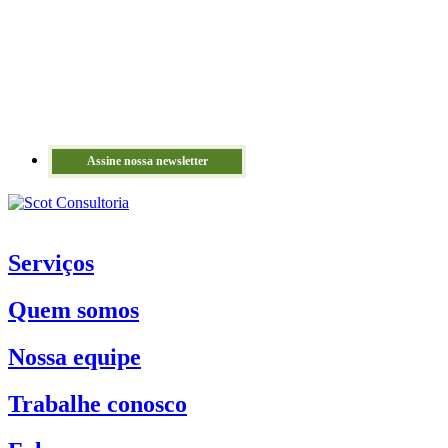
Assine nossa newsletter
Serviços
Quem somos
Nossa equipe
Trabalhe conosco