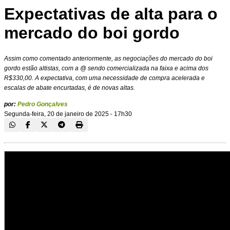
Expectativas de alta para o
mercado do boi gordo
Assim como comentado anteriormente, as negociações do mercado do boi
gordo estão altistas, com a @ sendo comercializada na faixa e acima dos
R$330,00. A expectativa, com uma necessidade de compra acelerada e
escalas de abate encurtadas, é de novas altas.
por:
Pedro Gonçalves
Segunda-feira, 20 de janeiro de 2025 - 17h30