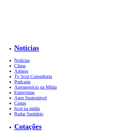
Notícias
Notícias
Clima
Artigos
Tv Scot Consultoria
Podcasts
Agronegócio na Mídia
Entrevistas
Agro Sustentável
Cartas
Scot na mídia
Radar Sanitário
Cotações