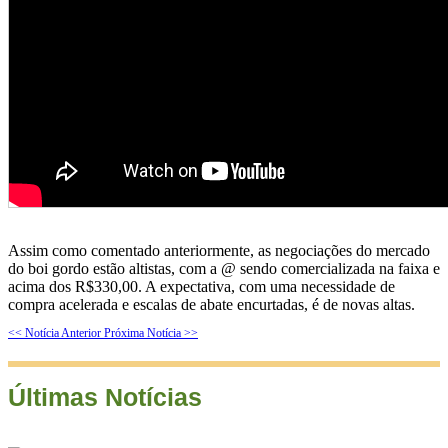
Assim como comentado anteriormente, as negociações do mercado
do boi gordo estão altistas, com a @ sendo comercializada na faixa e
acima dos R$330,00. A expectativa, com uma necessidade de
compra acelerada e escalas de abate encurtadas, é de novas altas.
<< Notícia Anterior
Próxima Notícia >>
Últimas Notícias