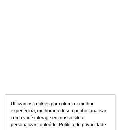
Utilizamos cookies para oferecer melhor
experiência, melhorar o desempenho, analisar
como você interage em nosso site e
personalizar conteúdo. Política de privacidade: