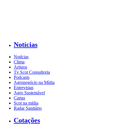
Notícias
Notícias
Clima
Artigos
Tv Scot Consultoria
Podcasts
Agronegócio na Mídia
Entrevistas
Agro Sustentável
Cartas
Scot na mídia
Radar Sanitário
Cotações