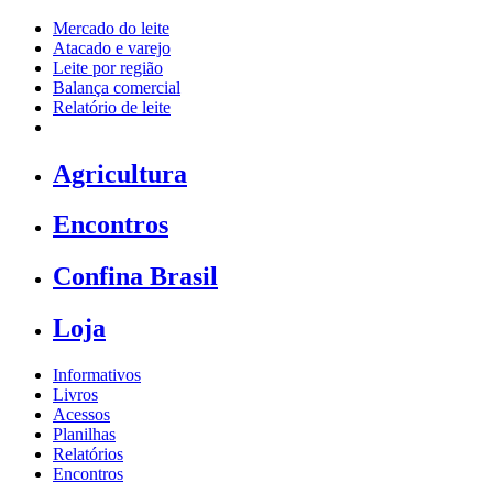
Mercado do leite
Atacado e varejo
Leite por região
Balança comercial
Relatório de leite
Agricultura
Encontros
Confina Brasil
Loja
Informativos
Livros
Acessos
Planilhas
Relatórios
Encontros