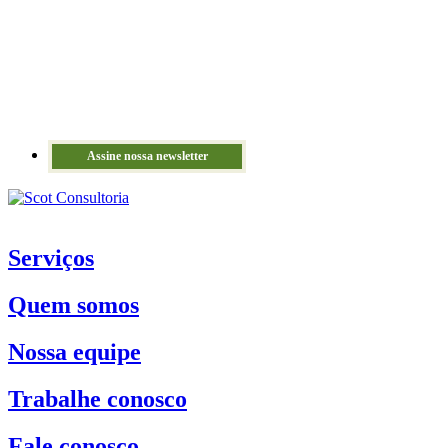
Assine nossa newsletter
Serviços
Quem somos
Nossa equipe
Trabalhe conosco
Fale conosco