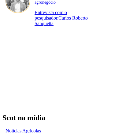
agronegócio
Entrevista com o
pesquisador,Carlos Roberto
Sanquetta
Scot na mídia
Notícias Agrícolas