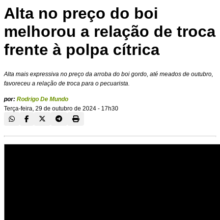
Alta no preço do boi
melhorou a relação de troca
frente à polpa cítrica
Alta mais expressiva no preço da arroba do boi gordo, até meados de outubro,
favoreceu a relação de troca para o pecuarista.
por:
Rodrigo De Mundo
Terça-feira, 29 de outubro de 2024 - 17h30