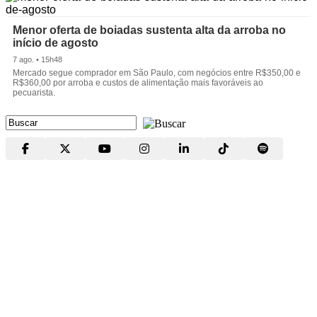
Menor oferta de boiadas sustenta alta da arroba no
início de agosto
7 ago. • 15h48
Mercado segue comprador em São Paulo, com negócios entre R$350,00 e
R$360,00 por arroba e custos de alimentação mais favoráveis ao
pecuarista.