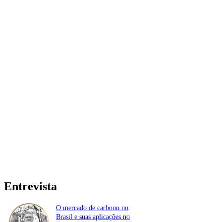
Entrevista
O mercado de carbono no
Brasil e suas aplicações no