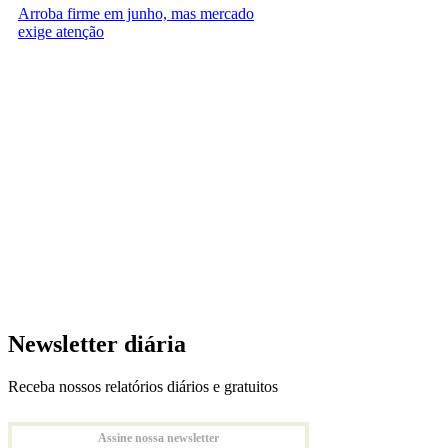
Arroba firme em junho, mas mercado
exige atenção
Newsletter diária
Receba nossos relatórios diários e gratuitos
Assine nossa newsletter