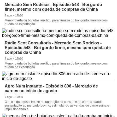
Mercado Sem Rodeios - Episódio 548 - Boi gordo
firme, mesmo com queda de compras da China
7 ago. • 17h30
Menor oferta de boiadas auxiliou para firmeza do boi gordo, mesmo com
queda na exportação.
Rádio Scot Consultoria - Mercado Sem Rodeios -
Episódio 548 - Boi gordo firme, mesmo com queda de
compras da China
7 ago. • 17h30
Menor oferta de boiadas auxiliou para firmeza do boi gordo, mesmo com
queda na exportação.
Agro Num Instante - Episódio 806 - Mercado de
carnes no início de agosto
7 ago. • 17h00
O início de agosto trouxe recuperação no consumo de carnes, dando
sustentação ao mercado bovino, estimulando as vendas de carne suína e
impulsionando a.