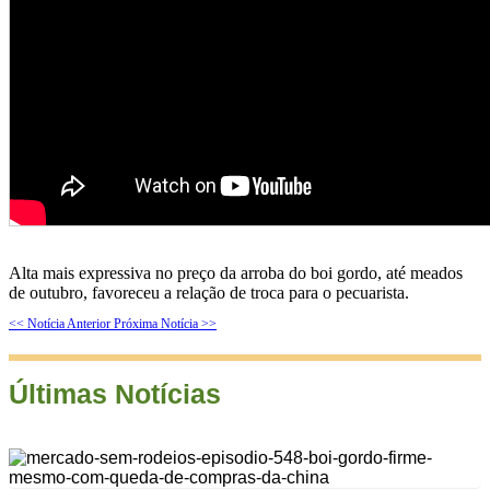
Alta mais expressiva no preço da arroba do boi gordo, até meados
de outubro, favoreceu a relação de troca para o pecuarista.
<< Notícia Anterior
Próxima Notícia >>
Últimas Notícias