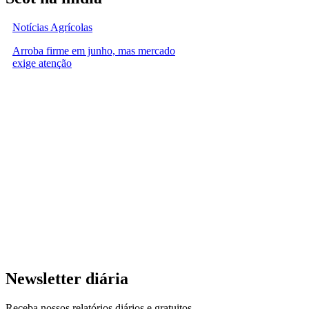
Notícias Agrícolas
Arroba firme em junho, mas mercado
exige atenção
Newsletter diária
Receba nossos relatórios diários e gratuitos