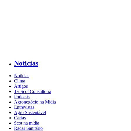
Notícias
Notícias
Clima
Artigos
Tv Scot Consultoria
Podcasts
Agronegócio na Mídia
Entrevistas
Agro Sustentável
Cartas
Scot na mídia
Radar Sanitário