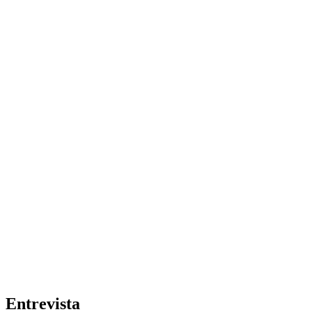
Entrevista