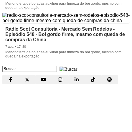
Menor oferta de boiadas auxiliou para firmeza do boi gordo, mesmo com
queda na exportação.
Rádio Scot Consultoria - Mercado Sem Rodeios -
Episódio 548 - Boi gordo firme, mesmo com queda de
compras da China
7 ago. • 17h30
Menor oferta de boiadas auxiliou para firmeza do boi gordo, mesmo com
queda na exportação.