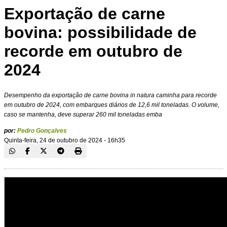
Exportação de carne
bovina: possibilidade de
recorde em outubro de
2024
Desempenho da exportação de carne bovina in natura caminha para recorde
em outubro de 2024, com embarques diários de 12,6 mil toneladas. O volume,
caso se mantenha, deve superar 260 mil toneladas emba
por:
Pedro Gonçalves
Quinta-feira, 24 de outubro de 2024 - 16h35