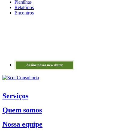
Planilhas
Relatórios
Encontros
Assine nossa newsletter
Serviços
Quem somos
Nossa equipe