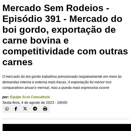
Mercado Sem Rodeios -
Episódio 391 - Mercado do
boi gordo, exportação de
carne bovina e
competitividade com outras
carnes
O mercado do boi gordo trabalhou pressionado negativamente em meio às
demandas interna e externa mais fracas. A exportação foi menor nos
comparativos anual e mensal, mas a queda mais expressiva ocorre
por:
Equipe Scot Consultoria
Sexta-feira, 4 de agosto de 2023 - 16h00