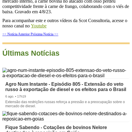
mercado interno, a carne bovina no atacado com osso perdeu
competitividade frente à carne de frango, colaborando com o viés de
baixa. Gravado em 4/8/23.
Para acompanhar este e outros vídeos da Scot Consultoria, acesse o
nosso canal no
Youtube
<< Notícia Anterior
Próxima Notícia >>
Últimas Notícias
Agro Num Instante - Episódio 805 - Extensão do veto
russo à exportação de diesel e os efeitos para o Brasil
6 ago. • 17h19
Extensão das restrições russas reforça a pressão e a preocupação sobre o
mercado de diesel.
Fique Sabendo - Cotações de bovinos Nelore