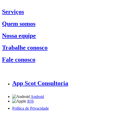
Serviços
Quem somos
Nossa equipe
Trabalhe conosco
Fale conosco
App Scot Consultoria
Android
IOS
Política de Privacidade