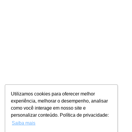
Utilizamos cookies para oferecer melhor
experiência, melhorar o desempenho, analisar
como você interage em nosso site e
personalizar conteúdo. Política de privacidade:
Saiba mais