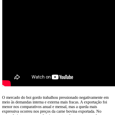
O mercado do boi gordo trabalhou pressionado negativamente em
meio às demandas interna e externa mais fracas. A exportação foi
menor nos comparativos anual e mensal, mas a queda mais
expressiva ocorreu nos preços da carne bovina exportada. No