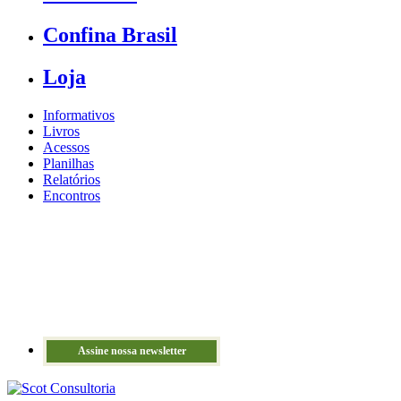
Confina Brasil
Loja
Informativos
Livros
Acessos
Planilhas
Relatórios
Encontros
Assine nossa newsletter