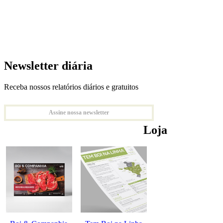
Newsletter diária
Receba nossos relatórios diários e gratuitos
Assine nossa newsletter
Loja