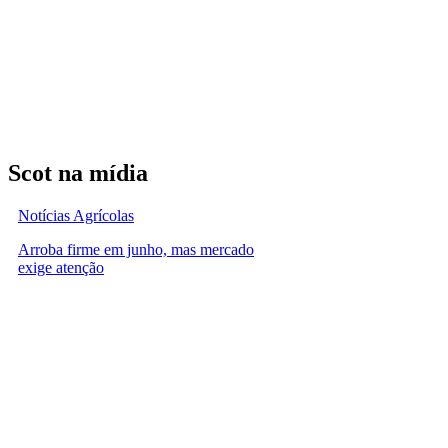
Scot na mídia
Notícias Agrícolas
Arroba firme em junho, mas mercado
exige atenção