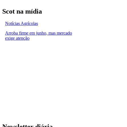
Scot na mídia
Notícias Agrícolas
Arroba firme em junho, mas mercado
exige atenção
Newsletter diária