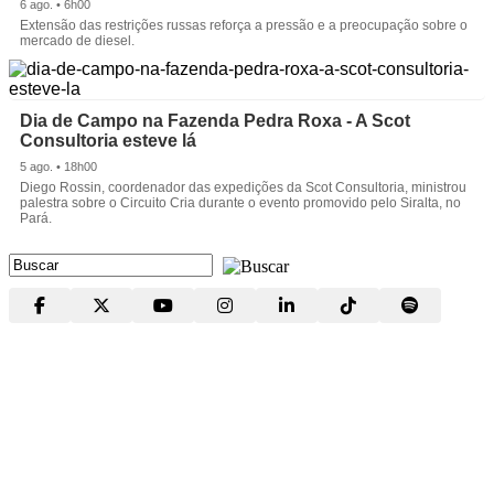
6 ago. • 6h00
Extensão das restrições russas reforça a pressão e a preocupação sobre o
mercado de diesel.
Dia de Campo na Fazenda Pedra Roxa - A Scot
Consultoria esteve lá
5 ago. • 18h00
Diego Rossin, coordenador das expedições da Scot Consultoria, ministrou
palestra sobre o Circuito Cria durante o evento promovido pelo Siralta, no
Pará.