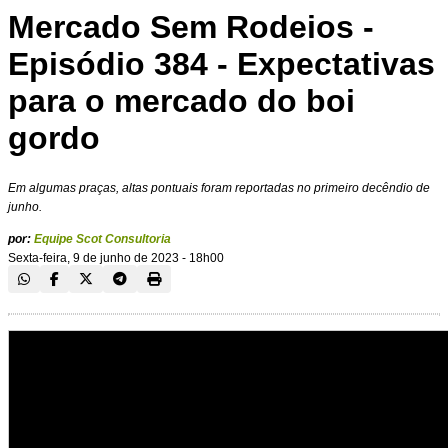
Mercado Sem Rodeios -
Episódio 384 - Expectativas
para o mercado do boi
gordo
Em algumas praças, altas pontuais foram reportadas no primeiro decêndio de
junho.
por:
Equipe Scot Consultoria
Sexta-feira, 9 de junho de 2023 - 18h00