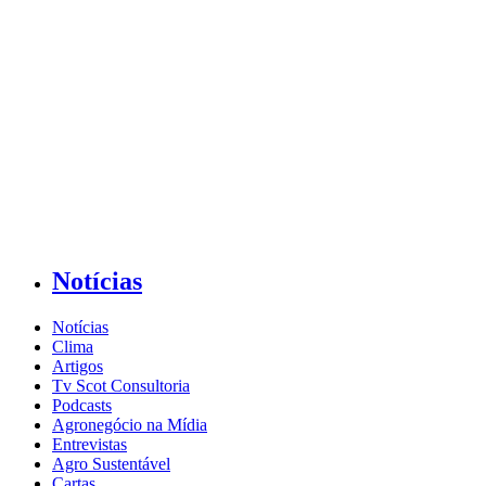
Notícias
Notícias
Clima
Artigos
Tv Scot Consultoria
Podcasts
Agronegócio na Mídia
Entrevistas
Agro Sustentável
Cartas