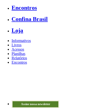
Encontros
Confina Brasil
Loja
Informativos
Livros
Acessos
Planilhas
Relatórios
Encontros
Assine nossa newsletter