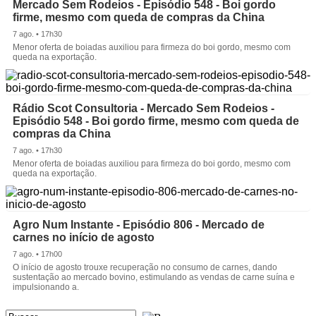
Mercado Sem Rodeios - Episódio 548 - Boi gordo
firme, mesmo com queda de compras da China
7 ago. • 17h30
Menor oferta de boiadas auxiliou para firmeza do boi gordo, mesmo com
queda na exportação.
Rádio Scot Consultoria - Mercado Sem Rodeios -
Episódio 548 - Boi gordo firme, mesmo com queda de
compras da China
7 ago. • 17h30
Menor oferta de boiadas auxiliou para firmeza do boi gordo, mesmo com
queda na exportação.
Agro Num Instante - Episódio 806 - Mercado de
carnes no início de agosto
7 ago. • 17h00
O início de agosto trouxe recuperação no consumo de carnes, dando
sustentação ao mercado bovino, estimulando as vendas de carne suína e
impulsionando a.