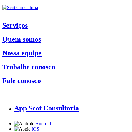
Serviços
Quem somos
Nossa equipe
Trabalhe conosco
Fale conosco
App Scot Consultoria
Android
IOS