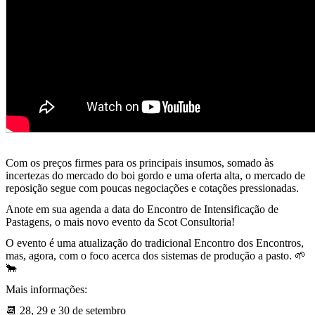
Com os preços firmes para os principais insumos, somado às
incertezas do mercado do boi gordo e uma oferta alta, o mercado de
reposição segue com poucas negociações e cotações pressionadas.
Anote em sua agenda a data do Encontro de Intensificação de
Pastagens, o mais novo evento da Scot Consultoria!
O evento é uma atualização do tradicional Encontro dos Encontros,
mas, agora, com o foco acerca dos sistemas de produção a pasto. 🌱
🐂
Mais informações:
📆 28, 29 e 30 de setembro