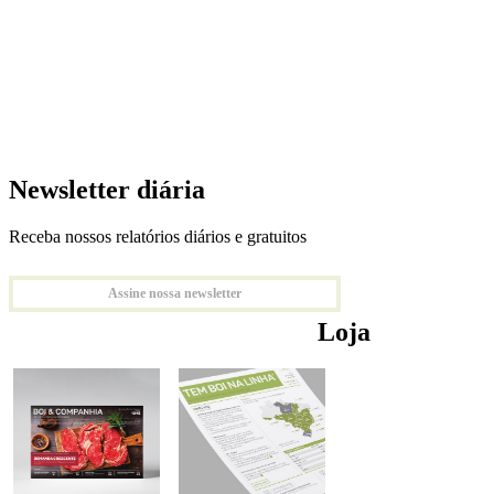
Newsletter diária
Receba nossos relatórios diários e gratuitos
Assine nossa newsletter
Loja