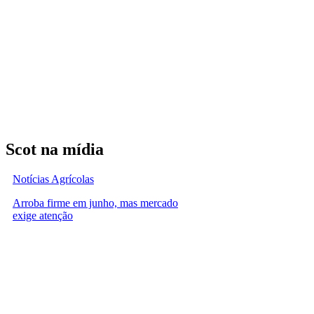
Scot na mídia
Notícias Agrícolas
Arroba firme em junho, mas mercado
exige atenção