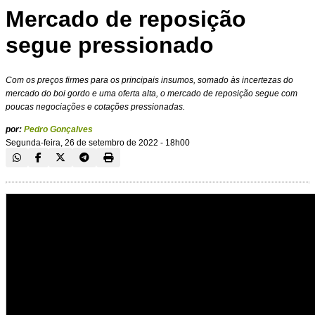
Mercado de reposição
segue pressionado
Com os preços firmes para os principais insumos, somado às incertezas do
mercado do boi gordo e uma oferta alta, o mercado de reposição segue com
poucas negociações e cotações pressionadas.
por:
Pedro Gonçalves
Segunda-feira, 26 de setembro de 2022 - 18h00