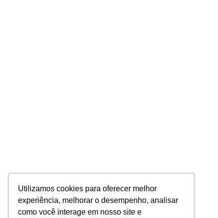
Utilizamos cookies para oferecer melhor
experiência, melhorar o desempenho, analisar
como você interage em nosso site e