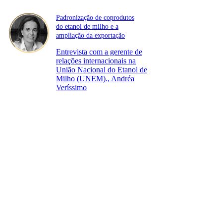
Padronização de coprodutos
do etanol de milho e a
ampliação da exportação
Entrevista com a gerente de
relações internacionais na
União Nacional do Etanol de
Milho (UNEM)., Andréa
Veríssimo