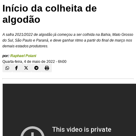
Início da colheita de
algodão
A safra 2021/2022 de algodão já começou a ser colhida na Bahia, Mato Grosso
do Sul, São Paulo e Paraná, e deve ganhar ritmo a partir do final de março nos
demais estados produtores.
por:
Raphael Poiani
Quarta-feira, 4 de maio de 2022 - 6h00