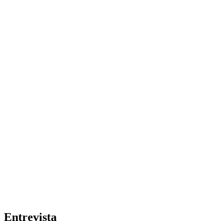
Entrevista