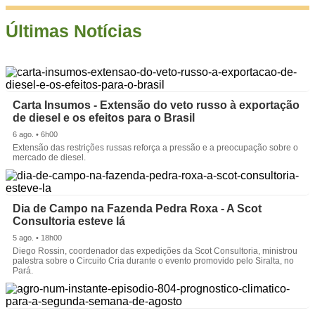
Últimas Notícias
Carta Insumos - Extensão do veto russo à exportação
de diesel e os efeitos para o Brasil
6 ago. • 6h00
Extensão das restrições russas reforça a pressão e a preocupação sobre o
mercado de diesel.
Dia de Campo na Fazenda Pedra Roxa - A Scot
Consultoria esteve lá
5 ago. • 18h00
Diego Rossin, coordenador das expedições da Scot Consultoria, ministrou
palestra sobre o Circuito Cria durante o evento promovido pelo Siralta, no
Pará.