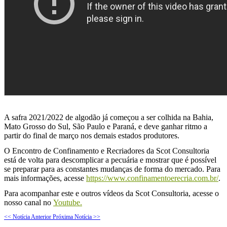
A safra 2021/2022 de algodão já começou a ser colhida na Bahia,
Mato Grosso do Sul, São Paulo e Paraná, e deve ganhar ritmo a
partir do final de março nos demais estados produtores.
O Encontro de Confinamento e Recriadores da Scot Consultoria
está de volta para descomplicar a pecuária e mostrar que é possível
se preparar para as constantes mudanças de forma do mercado. Para
mais informações, acesse
https://www.confinamentoerecria.com.br/
.
Para acompanhar este e outros vídeos da Scot Consultoria, acesse o
nosso canal no
Youtube.
<< Notícia Anterior
Próxima Notícia >>