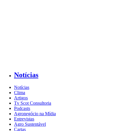
Notícias
Notícias
Clima
Artigos
Tv Scot Consultoria
Podcasts
Agronegócio na Mídia
Entrevistas
Agro Sustentável
Cartas