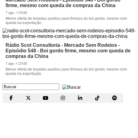
firme, mesmo com queda de compras da China
7 ago. • 17h30
Menor oferta de boiadas auxiliou para firmeza do boi gordo, mesmo com
queda na exportação.
Rádio Scot Consultoria - Mercado Sem Rodeios -
Episódio 548 - Boi gordo firme, mesmo com queda de
compras da China
7 ago. • 17h30
Menor oferta de boiadas auxiliou para firmeza do boi gordo, mesmo com
queda na exportação.