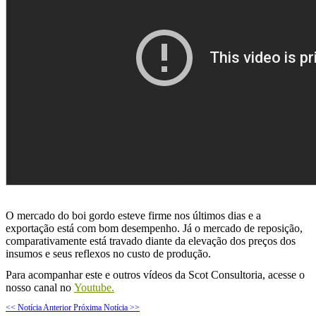
O mercado do boi gordo esteve firme nos últimos dias e a
exportação está com bom desempenho. Já o mercado de reposição,
comparativamente está travado diante da elevação dos preços dos
insumos e seus reflexos no custo de produção.
Para acompanhar este e outros vídeos da Scot Consultoria, acesse o
nosso canal no
Youtube.
<< Notícia Anterior
Próxima Notícia >>