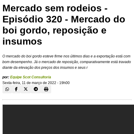
Mercado sem rodeios -
Episódio 320 - Mercado do
boi gordo, reposição e
insumos
O mercado do boi gordo esteve firme nos últimos dias e a exportação está com
bom desempenho. Já o mercado de reposição, comparativamente está travado
diante da elevação dos preços dos insumos e seus r
por:
Equipe Scot Consultoria
Sexta-feira, 11 de março de 2022 - 19h00