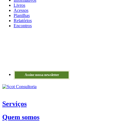
Informativos
Livros
Acessos
Planilhas
Relatórios
Encontros
Assine nossa newsletter
Serviços
Quem somos