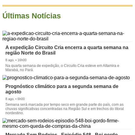
Últimas Notícias
A expedição Circuito Cria encerra a quarta semana na
região Norte do Brasil
8 ago. • 16h00
Na quarta semana de expedição, o Circuito Cria esteve em Altamira e
Marabá, no Pará.
Prognóstico climático para a segunda semana de
agosto
8 ago. • 6h00
Semana será marcada por tempo seco em grande parte do país, com as
chuvas significativas concentradas na Região Sul e em trechos do litoral
nordestino.
Mercado Sem Rodeios - Episódio 548 - Boi gordo