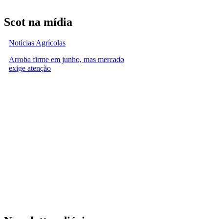
Scot na mídia
Notícias Agrícolas
Arroba firme em junho, mas mercado
exige atenção