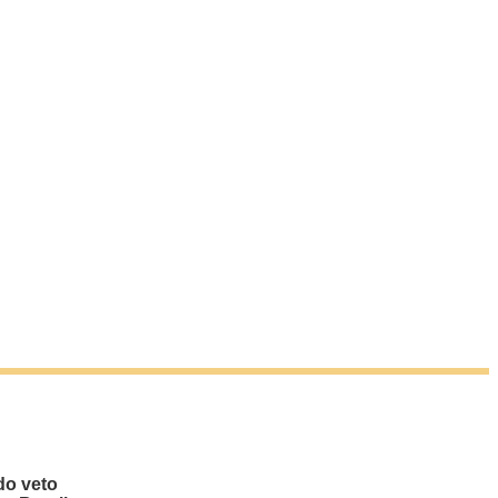
do veto