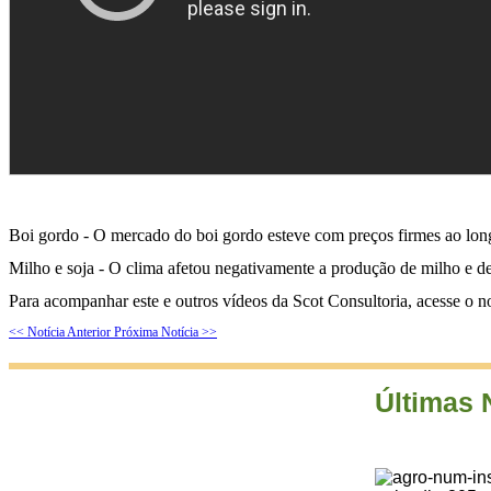
Boi gordo - O mercado do boi gordo esteve com preços firmes ao lo
Milho e soja - O clima afetou negativamente a produção de milho e de 
Para acompanhar este e outros vídeos da Scot Consultoria, acesse o 
<< Notícia Anterior
Próxima Notícia >>
Últimas 